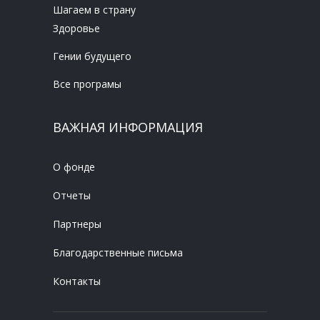
Шагаем в страну
Здоровье
Гении будущего
Все програмы
ВАЖНАЯ ИНФОРМАЦИЯ
О фонде
Отчеты
Партнеры
Благодарственные письма
Контакты