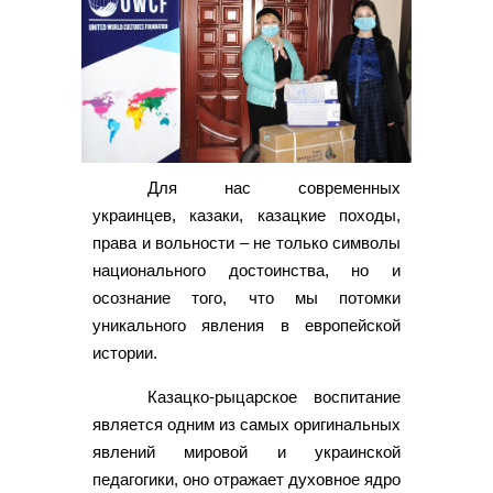
Для нас современных
украинцев, казаки, казацкие походы,
права и вольности – не только символы
национального достоинства, но и
осознание того, что мы потомки
уникального явления в европейской
истории.
Казацко-рыцарское воспитание
является одним из самых оригинальных
явлений мировой и украинской
педагогики, оно отражает духовное ядро