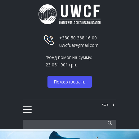
+380 50 368 16 00
uwcfua@gmail.com
Фонд помог на сумму:
23 051 901 грн.
Пожертвовать