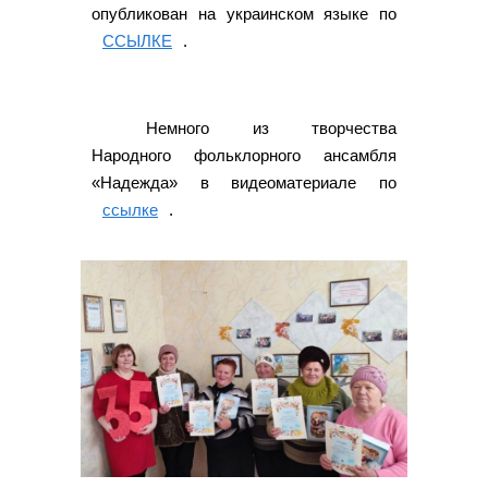
опубликован на украинском языке по
ССЫЛКЕ
.
Немного из творчества
Народного фольклорного ансамбля
«Надежда» в видеоматериале по
ссылке
.