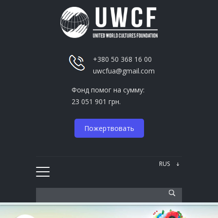
+380 50 368 16 00
uwcfua@gmail.com
Фонд помог на сумму:
23 051 901 грн.
Пожертвовать