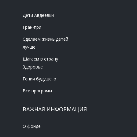
Дети Авдеевки
Гран-при
Сделаем жизнь детей
лучше
Шагаем в страну
Здоровье
Гении будущего
Все програмы
ВАЖНАЯ ИНФОРМАЦИЯ
О фонде