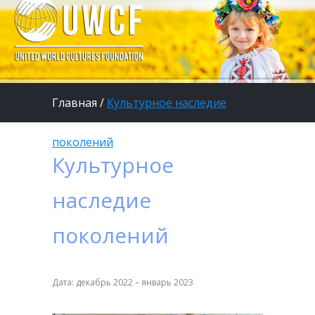
Главная
/
Культурное наследие
поколений
Культурное
наследие
поколений
Дата: декабрь 2022 – январь 2023