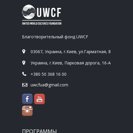
Благотворительный фонд UWCF
03067, Украина, г.Киев, ул.Гарматная, 8
Украина, г.Киев, Парковая дорога, 16-А
+380 50 368 16 00
uwcfua@gmail.com
ПРОГРАММЫ