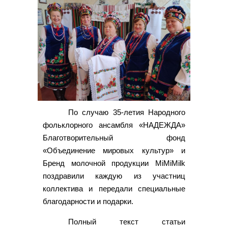
По случаю 35-летия Народного
фольклорного ансамбля «НАДЕЖДА»
Благотворительный фонд
«Объединение мировых культур» и
Бренд молочной продукции MiMiMilk
поздравили каждую из участниц
коллектива и передали специальные
благодарности и подарки.
Полный текст статьи