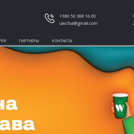
+380 50 368 16 00
uwcfua@gmail.com
РЕЯ
ПАРТНЕРЫ
КОНТАКТЫ