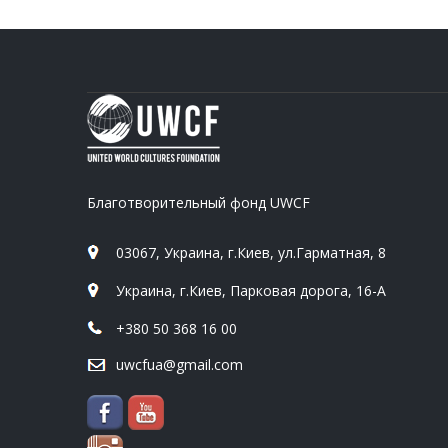
Благотворительный фонд UWCF
03067, Украина, г.Киев, ул.Гарматная, 8
Украина, г.Киев, Парковая дорога, 16-А
+380 50 368 16 00
uwcfua@gmail.com