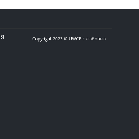
ИЯ
Copyright 2023 © UWCF с любовью