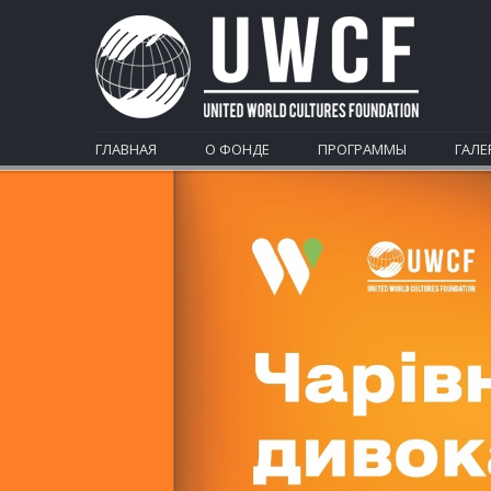
ГЛАВНАЯ
О ФОНДЕ
ПРОГРАММЫ
ГАЛЕ