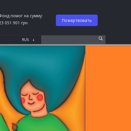
Фонд помог на сумму:
Пожертвовать
23 051 901 грн.