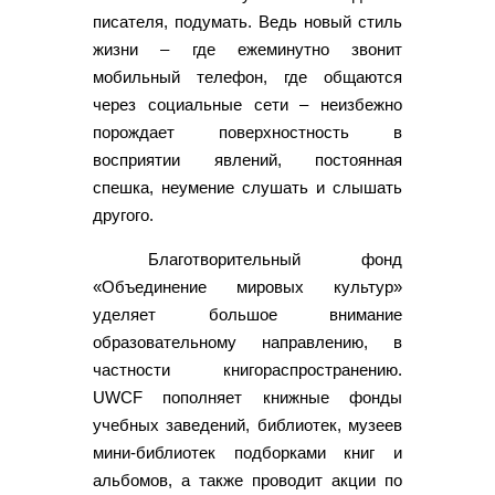
писателя, подумать. Ведь новый стиль
жизни – где ежеминутно звонит
мобильный телефон, где общаются
через социальные сети – неизбежно
порождает поверхностность в
восприятии явлений, постоянная
спешка, неумение слушать и слышать
другого.
Благотворительный фонд
«Объединение мировых культур»
уделяет большое внимание
образовательному направлению, в
частности книгораспространению.
UWCF пополняет книжные фонды
учебных заведений, библиотек, музеев
мини-библиотек подборками книг и
альбомов, а также проводит акции по