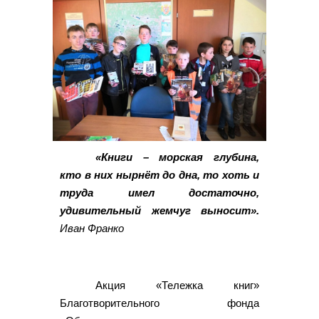
«Книги – морская глубина,
кто в них нырнёт до дна, то хоть и
труда имел достаточно,
удивительный жемчуг выносит».
Иван Франко
Акция «Тележка книг»
Благотворительного фонда