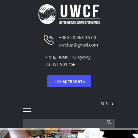
+380 50 368 16 00
uwcfua@gmail.com
Фонд помог на сумму:
23 051 901 грн.
Пожертвовать