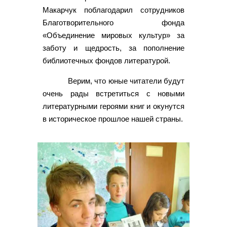
Макарчук поблагодарил сотрудников
Благотворительного фонда
«Объединение мировых культур» за
заботу и щедрость, за пополнение
библиотечных фондов литературой.
Верим, что юные читатели будут
очень рады встретиться с новыми
литературными героями книг и окунутся
в историческое прошлое нашей страны.