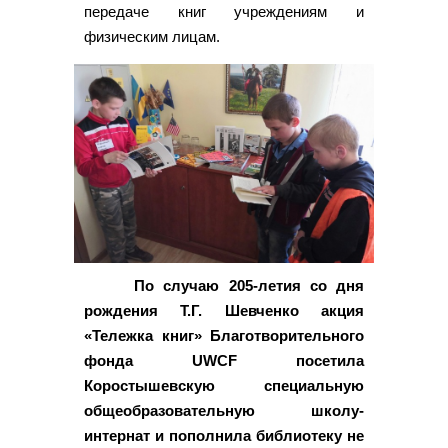
передаче книг учреждениям и
физическим лицам.
По случаю 205-летия со дня
рождения Т.Г. Шевченко акция
«Тележка книг» Благотворительного
фонда UWCF посетила
Коростышевскую специальную
общеобразовательную школу-
интернат и пополнила библиотеку не