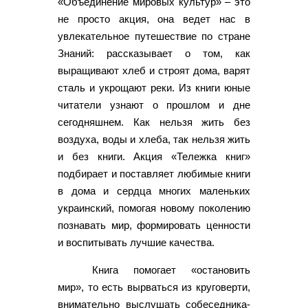
«Объединение мировых культур» – это
не просто акция, она ведет нас в
увлекательное путешествие по стране
Знаний: рассказывает о том, как
выращивают хлеб и строят дома, варят
сталь и укрощают реки. Из книги юные
читатели узнают о прошлом и дне
сегодняшнем. Как нельзя жить без
воздуха, воды и хлеба, так нельзя жить
и без книги. Акция «Тележка книг»
подбирает и поставляет любимые книги
в дома и сердца многих маленьких
украинский, помогая новому поколению
познавать мир, формировать ценности
и воспитывать лучшие качества.
Книга помогает «остановить
мир», то есть вырваться из круговерти,
внимательно выслушать собеседника-