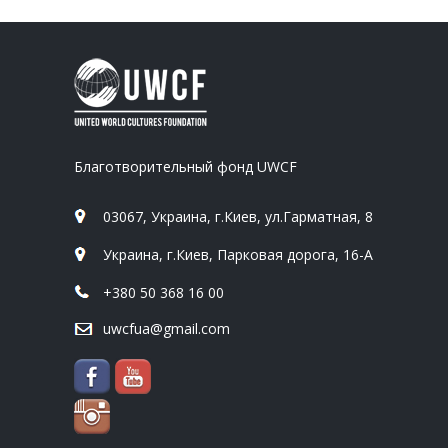
Благотворительный фонд UWCF
03067, Украина, г.Киев, ул.Гарматная, 8
Украина, г.Киев, Парковая дорога, 16-А
+380 50 368 16 00
uwcfua@gmail.com