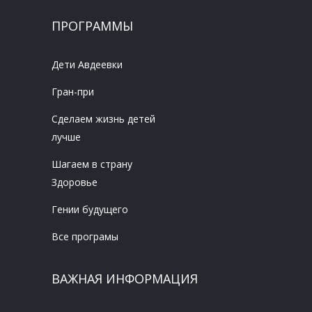
ПРОГРАММЫ
Дети Авдеевки
Гран-при
Сделаем жизнь детей
лучше
Шагаем в страну
Здоровье
Гении будущего
Все програмы
ВАЖНАЯ ИНФОРМАЦИЯ