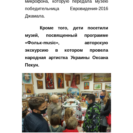
микрофона, которую передала музею
победительница Евровидения-2016
Джамала.
Кроме того, дети посетили
музей, посвященный программе
«Фольк-music», авторскую
экскурсию в котором провела
народная артистка Украины Оксана
Пекун.