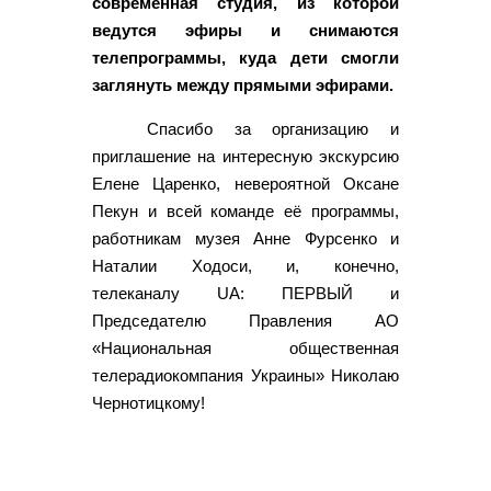
современная студия, из которой
ведутся эфиры и снимаются
телепрограммы, куда дети смогли
заглянуть между прямыми эфирами.
Спасибо за организацию и
приглашение на интересную экскурсию
Елене Царенко, невероятной Оксане
Пекун и всей команде её программы,
работникам музея Анне Фурсенко и
Наталии Ходоси, и, конечно,
телеканалу UA: ПЕРВЫЙ и
Председателю Правления АО
«Национальная общественная
телерадиокомпания Украины» Николаю
Чернотицкому!