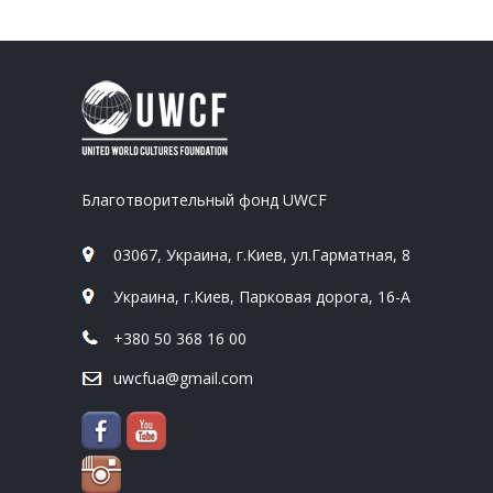
Благотворительный фонд UWCF
03067, Украина, г.Киев, ул.Гарматная, 8
Украина, г.Киев, Парковая дорога, 16-А
+380 50 368 16 00
uwcfua@gmail.com