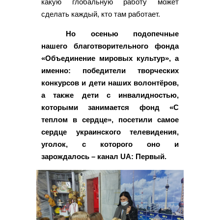
какую глобальную работу может
сделать каждый, кто там работает.
Но осенью подопечные
нашего благотворительного фонда
«Объединение мировых культур», а
именно: победители творческих
конкурсов и дети наших волонтёров,
а также дети с инвалидностью,
которыми занимается фонд «С
теплом в сердце», посетили самое
сердце украинского телевидения,
уголок, с которого оно и
зарождалось – канал UA: Первый.