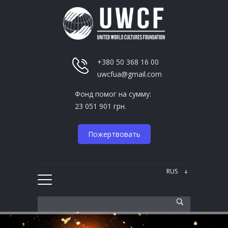
+380 50 368 16 00
uwcfua@gmail.com
Фонд помог на сумму:
23 051 901 грн.
Пожертвовать