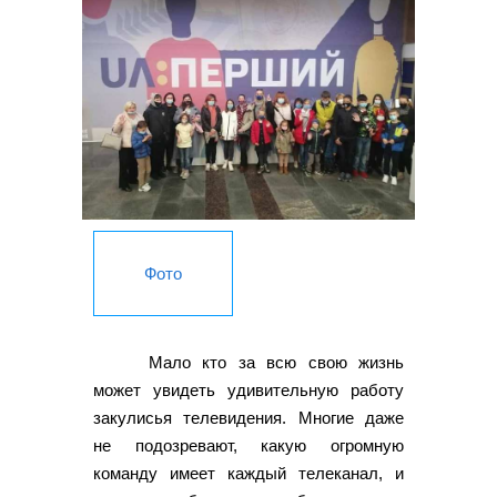
Фото
Мало кто за всю свою жизнь
может увидеть удивительную работу
закулисья телевидения. Многие даже
не подозревают, какую огромную
команду имеет каждый телеканал, и