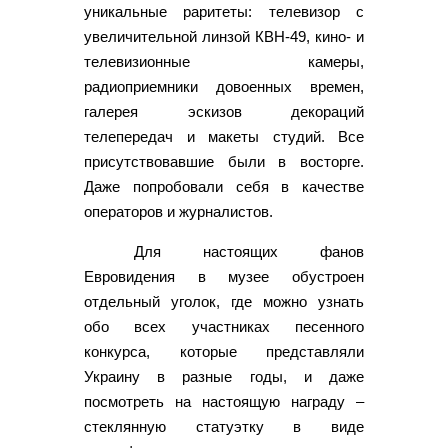
уникальные раритеты: телевизор с
увеличительной линзой КВН-49, кино- и
телевизионные камеры,
радиоприемники довоенных времен,
галерея эскизов декораций
телепередач и макеты студий. Все
присутствовавшие были в восторге.
Даже попробовали себя в качестве
операторов и журналистов.
Для настоящих фанов
Евровидения в музее обустроен
отдельный уголок, где можно узнать
обо всех участниках песенного
конкурса, которые представляли
Украину в разные годы, и даже
посмотреть на настоящую награду –
стеклянную статуэтку в виде