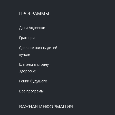
ПРОГРАММЫ
Дети Авдеевки
Гран-при
Сделаем жизнь детей
лучше
Шагаем в страну
Здоровье
Гении будущего
Все програмы
ВАЖНАЯ ИНФОРМАЦИЯ