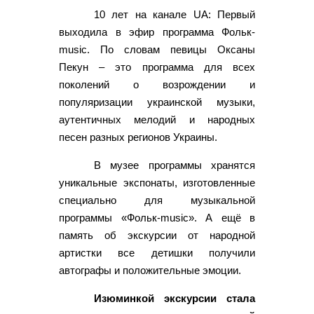
10 лет на канале UA: Первый
выходила в эфир программа Фольк-
music. По словам певицы Оксаны
Пекун – это программа для всех
поколений о возрождении и
популяризации украинской музыки,
аутентичных мелодий и народных
песен разных регионов Украины.
В музее программы хранятся
уникальные экспонаты, изготовленные
специально для музыкальной
программы «Фольк-music». А ещё в
память об экскурсии от народной
артистки все детишки получили
автографы и положительные эмоции.
Изюминкой экскурсии стала