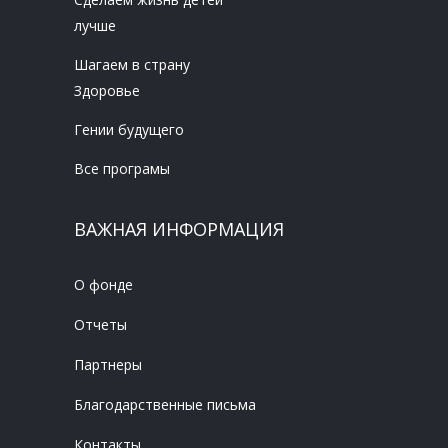
лучше
Шагаем в страну
Здоровье
Гении будущего
Все програмы
ВАЖНАЯ ИНФОРМАЦИЯ
О фонде
Отчеты
Партнеры
Благодарственные письма
Контакты