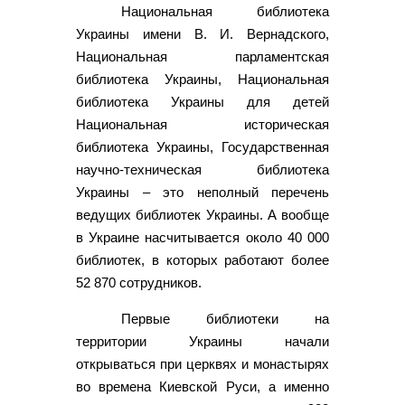
Национальная библиотека
Украины имени В. И. Вернадского,
Национальная парламентская
библиотека Украины, Национальная
библиотека Украины для детей
Национальная историческая
библиотека Украины, Государственная
научно-техническая библиотека
Украины – это неполный перечень
ведущих библиотек Украины. А вообще
в Украине насчитывается около 40 000
библиотек, в которых работают более
52 870 сотрудников.
Первые библиотеки на
территории Украины начали
открываться при церквях и монастырях
во времена Киевской Руси, а именно