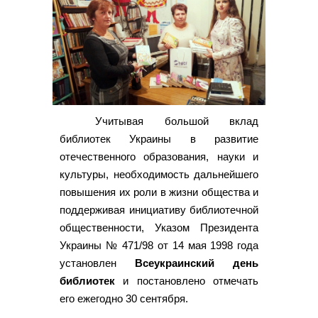
Учитывая большой вклад
библиотек Украины в развитие
отечественного образования, науки и
культуры, необходимость дальнейшего
повышения их роли в жизни общества и
поддерживая инициативу библиотечной
общественности, Указом Президента
Украины № 471/98 от 14 мая 1998 года
установлен
Всеукраинский день
библиотек
и постановлено отмечать
его ежегодно 30 сентября.