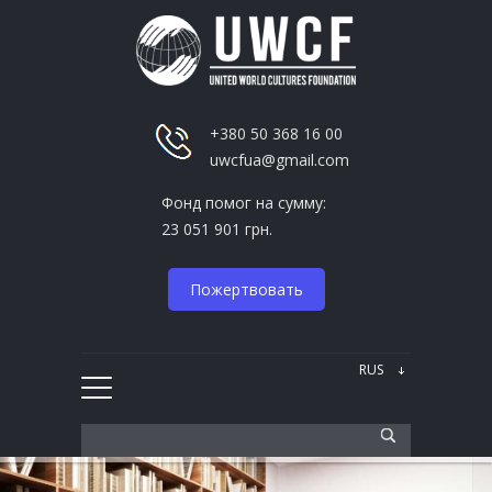
+380 50 368 16 00
uwcfua@gmail.com
Фонд помог на сумму:
23 051 901 грн.
Пожертвовать