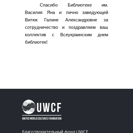
Спасибо Библиотеке им.
Василия Яна и лично заведующей
Витюк Галине Александровне за
сотрудничество и поздравляем ваш
коллектив с Всеукраинским днем
библиотек!
Благотворительный фонд UWCF