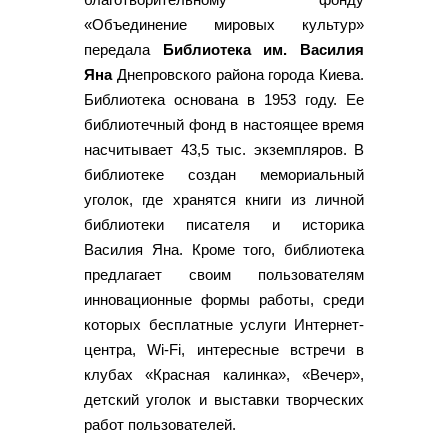
«Объединение мировых культур»
передала
Библиотека им. Василия
Яна
Днепровского района города Киева.
Библиотека основана в 1953 году. Ее
библиотечный фонд в настоящее время
насчитывает 43,5 тыс. экземпляров. В
библиотеке создан мемориальный
уголок, где хранятся книги из личной
библиотеки писателя и историка
Василия Яна. Кроме того, библиотека
предлагает своим пользователям
инновационные формы работы, среди
которых бесплатные услуги Интернет-
центра, Wi-Fi, интересные встречи в
клубах «Красная калинка», «Вечер»,
детский уголок и выставки творческих
работ пользователей.