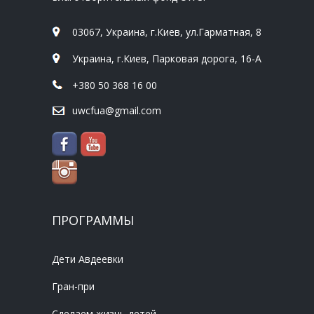
03067, Украина, г.Киев, ул.Гарматная, 8
Украина, г.Киев, Парковая дорога, 16-А
+380 50 368 16 00
uwcfua@gmail.com
ПРОГРАММЫ
Дети Авдеевки
Гран-при
Сделаем жизнь детей