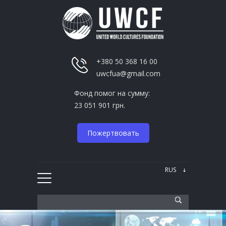
+380 50 368 16 00
uwcfua@gmail.com
Фонд помог на сумму:
23 051 901 грн.
Пожертвовать