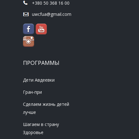
+380 50 368 16 00
uwcfua@gmail.com
ПРОГРАММЫ
Дети Авдеевки
Гран-при
Сделаем жизнь детей
лучше
Шагаем в страну
Здоровье