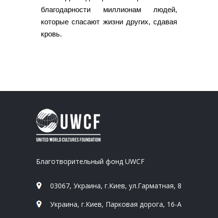
благодарности миллионам людей,
которые спасают жизни других, сдавая
кровь.
Благотворительный фонд UWCF
03067, Украина, г.Киев, ул.Гарматная, 8
Украина, г.Киев, Парковая дорога, 16-А