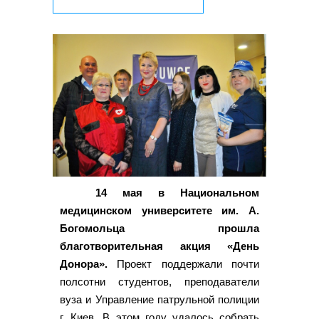
14 мая в Национальном
медицинском университете им. А.
Богомольца прошла
благотворительная акция «День
Донора».
Проект поддержали почти
полсотни студентов, преподаватели
вуза и Управление патрульной полиции
г. Киев. В этом году удалось собрать