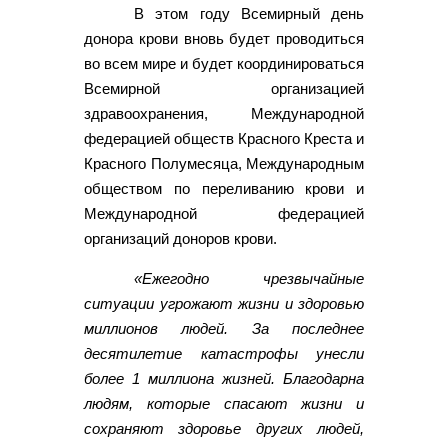
В этом году Всемирный день
донора крови вновь будет проводиться
во всем мире и будет координироваться
Всемирной организацией
здравоохранения, Международной
федерацией обществ Красного Креста и
Красного Полумесяца, Международным
обществом по переливанию крови и
Международной федерацией
организаций доноров крови.
«Ежегодно чрезвычайные
ситуации угрожают жизни и здоровью
миллионов людей. За последнее
десятилетие катастрофы унесли
более 1 миллиона жизней. Благодарна
людям, которые спасают жизни и
сохраняют здоровье других людей,