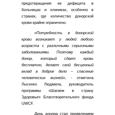
предотвращения ее дефицита в
больницах и клиниках, особенно в
странах, где количество донорской
крови крайне ограничено.
«Потребность в донорской
крови возникает у людей любого
возраста с различными серьезными
заболеваниями. Поэтому каждый
донор, который сдает кровь
бесплатно, делает свой бесценный
вклад в доброе дело – спасение
человеческих жизней»,
- отметила
Лысенко Людмила, руководитель
программы «Шагаем в страну
Здоровье» Благотворительного фонда
UWCF.
День донора стал проявлением