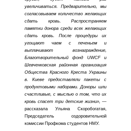
увеличиваться. Предварительно, мы
согласовываем количество желающих
сдать кровь. Распространяем
памятки донора среди всех желающих
сдать кровь. После процедуры их
угощают чаем с печеньем и
выплачивают вознаграждение,
Благотворительный фонд UWCF и
Шевченковская районная организация
Общества Красного Креста Украины
в. Киеве предоставляли пакеты с
продуктовыми наборами. Доноры шли
счастливые, с мыслью о том, что их
кровь спасет три детские жизни»,
—
рассказала Ульяна Скоробогатая,
Председатель оздоровительной
комиссии Профкома студентов НМУ.