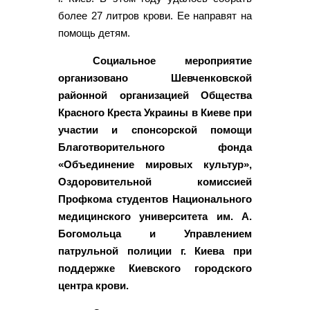
более 27 литров крови. Ее направят на
помощь детям.
Социальное мероприятие
организовано Шевченковской
районной организацией Общества
Красного Креста Украины в Киеве при
участии и спонсорской помощи
Благотворительного фонда
«Объединение мировых культур»,
Оздоровительной комиссией
Профкома студентов Национального
медицинского университета им. А.
Богомольца и Управлением
патрульной полиции г. Киева при
поддержке Киевского городского
центра крови.