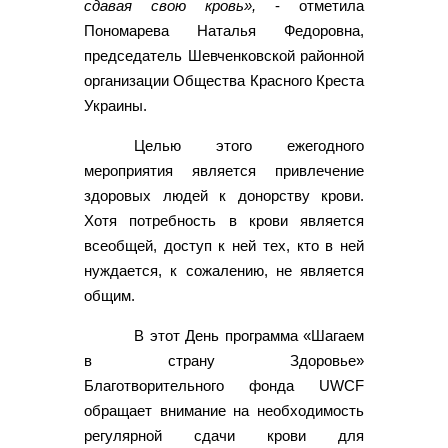
сдавая свою кровь»,
- отметила
Пономарева Наталья Федоровна,
председатель Шевченковской районной
организации Общества Красного Креста
Украины.
Целью этого ежегодного
мероприятия является привлечение
здоровых людей к донорству крови.
Хотя потребность в крови является
всеобщей, доступ к ней тех, кто в ней
нуждается, к сожалению, не является
общим.
В этот День программа «Шагаем
в страну Здоровье»
Благотворительного фонда UWCF
обращает внимание на необходимость
регулярной сдачи крови для