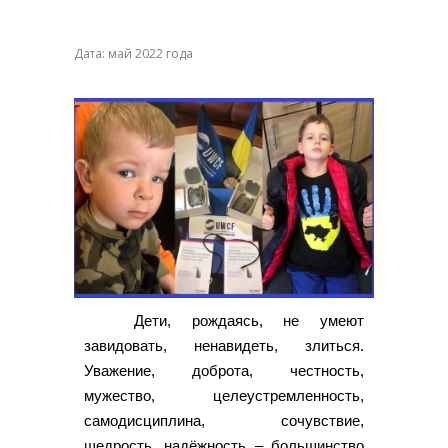
Дата: май 2022 года
Дети, рождаясь, не умеют
завидовать, ненавидеть, злиться.
Уважение, доброта, честность,
мужество, целеустремленность,
самодисциплина, сочувствие,
щедрость, надёжность – большинство