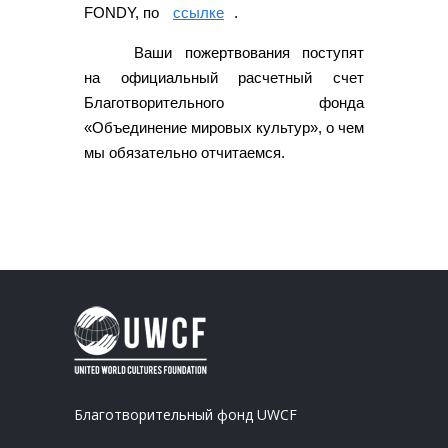
FONDY, по
ссылке
.
Ваши пожертвования поступят
на официальный расчетный счет
Благотворительного фонда
«Объединение мировых культур», о чем
мы обязательно отчитаемся.
Благотворительный фонд UWCF