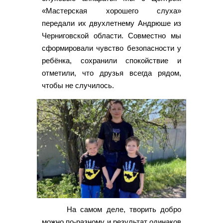
«Мастерская хорошего слуха»
передали их двухлетнему Андрюше из
Черниговской области. Совместно мы
сформировали чувство безопасности у
ребёнка, сохранили спокойствие и
отметили, что друзья всегда рядом,
чтобы не случилось.
На самом деле, творить добро
можно по-разному и результат одинаков