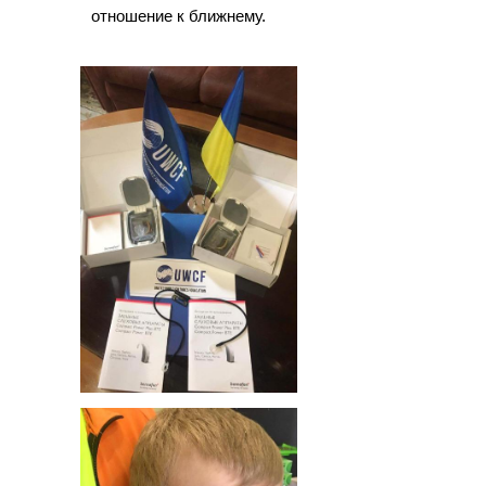
отношение к ближнему.