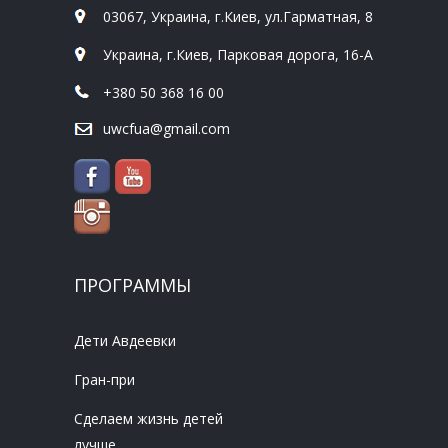
03067, Украина, г.Киев, ул.Гарматная, 8
Украина, г.Киев, Парковая дорога, 16-А
+380 50 368 16 00
uwcfua@gmail.com
ПРОГРАММЫ
Дети Авдеевки
Гран-при
Сделаем жизнь детей
лучше