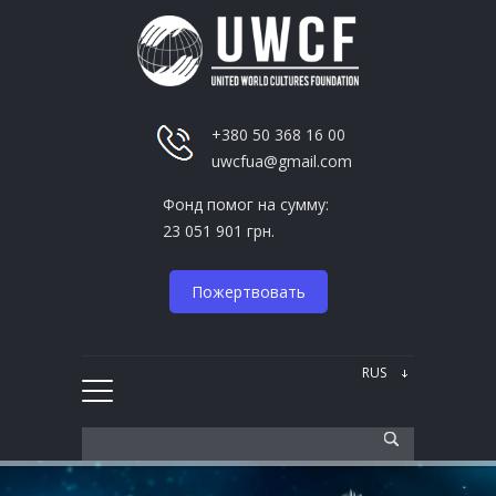
+380 50 368 16 00
uwcfua@gmail.com
Фонд помог на сумму:
23 051 901 грн.
Пожертвовать