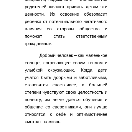
родителей желают привить детям эти
ценности. Их освоение обезопасит
ребёнка от потенциального негативного
влияния со стороны общества и
поможет стать ответственным
гражданином.
Добрый человек – как маленькое
солнце, согревающее своим теплом и
улыбкой окружающих. Когда дети
учатся быть добрыми и заботливыми,
становятся счастливее, в большей
степени чувствуют свою целостность и
полноту, им легче даётся обучение и
общение со сверстниками, они лучше
относятся к себе и оптимистичнее
смотрят на жизнь.