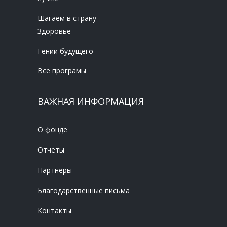
Шагаем в страну
Здоровье
Гении будущего
Все програмы
ВАЖНАЯ ИНФОРМАЦИЯ
О фонде
Отчеты
Партнеры
Благодарственные письма
Контакты