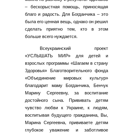
– бескорыстная помощь, приносящая
благо и радость. Для Богданчика – это
была его ценная вещь, однако он решил
сделать приятно тем, кто в этом
больше всего нуждается.
Всеукраинский проект
«УСЛЫШАТЬ МИР» для детей и
взрослых программы «Шагаем в страну
Здоровья» Благотворительного фонда
«Объединение мировых культур»
благодарит маму Богданчика, Бенчук
Марину Сергеевну, за воспитание
достойного сына. Прививать детям
чувство любви к Украине, к людям,
воспитывая будущего гражданина, Вы,
Марина Сергеевна, прививаете детям
глубокое уважение и заботливое