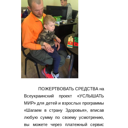
ПОЖЕРТВОВАТЬ СРЕДСТВА на
Всеукраинский проект «УСЛЫШАТЬ
МИР» для детей и взрослых программы
«Шагаем в страну Здоровья», вписав
любую сумму по своему усмотрению,
вы можете через платежный сервис