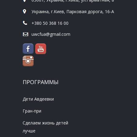
Украина, г.Киев, Парковая дорога, 16-А
+380 50 368 16 00
uwcfua@gmail.com
ПРОГРАММЫ
Дети Авдеевки
Гран-при
Сделаем жизнь детей
лучше