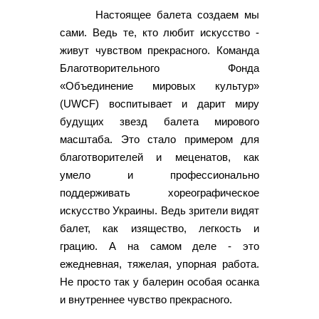
Настоящее балета создаем мы
сами. Ведь те, кто любит искусство -
живут чувством прекрасного. Команда
Благотворительного Фонда
«Объединение мировых культур»
(UWCF) воспитывает и дарит миру
будущих звезд балета мирового
масштаба. Это стало примером для
благотворителей и меценатов, как
умело и профессионально
поддерживать хореографическое
искусство Украины. Ведь зрители видят
балет, как изящество, легкость и
грацию. А на самом деле - это
ежедневная, тяжелая, упорная работа.
Не просто так у балерин особая осанка
и внутреннее чувство прекрасного.