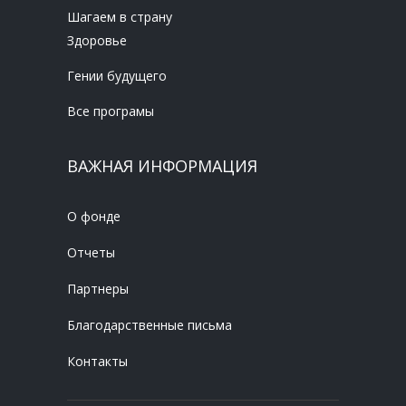
Шагаем в страну
Здоровье
Гении будущего
Все програмы
ВАЖНАЯ ИНФОРМАЦИЯ
О фонде
Отчеты
Партнеры
Благодарственные письма
Контакты