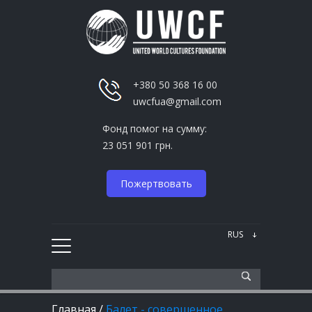
+380 50 368 16 00
uwcfua@gmail.com
Фонд помог на сумму:
23 051 901 грн.
Пожертвовать
Главная
/
Балет - совершенное