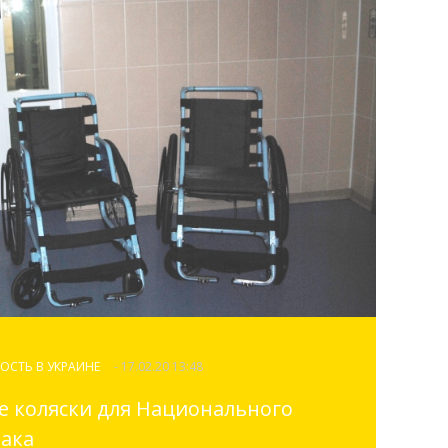
ОСТЬ В УКРАИНЕ
- 17.02.20 13:48
 коляски для Национального
рака