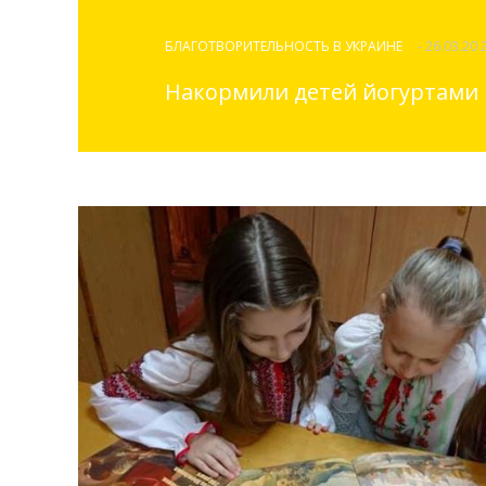
БЛАГОТВОРИТЕЛЬНОСТЬ В УКРАИНЕ
- 26.03.20 
Накормили детей йогуртами