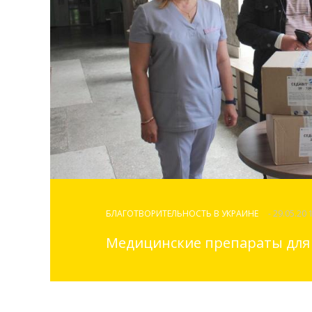
БЛАГОТВОРИТЕЛЬНОСТЬ В УКРАИНЕ
- 29.05.20 
Медицинские препараты для