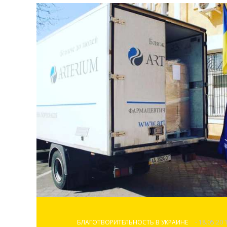
БЛАГОТВОРИТЕЛЬНОСТЬ В УКРАИНЕ
- 18.05.20 