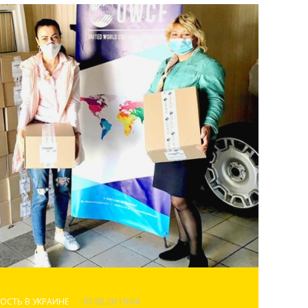
ОСТЬ В УКРАИНЕ
- 07.05.20 19:04