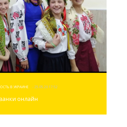
ОСТЬ В УКРАИНЕ
- 25.05.20 17:52
ванки онлайн