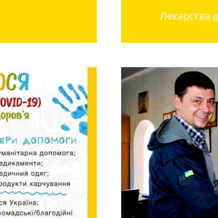
Лекарства 