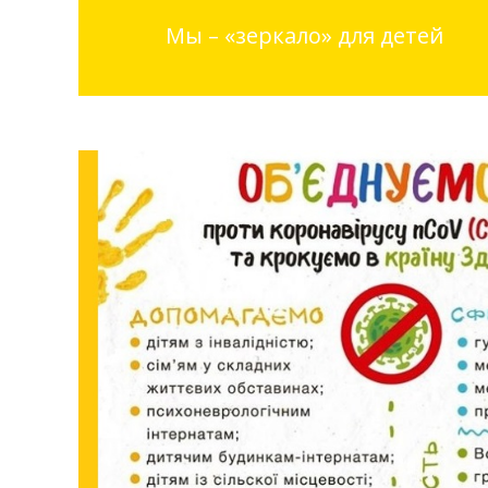
Мы – «зеркало» для детей