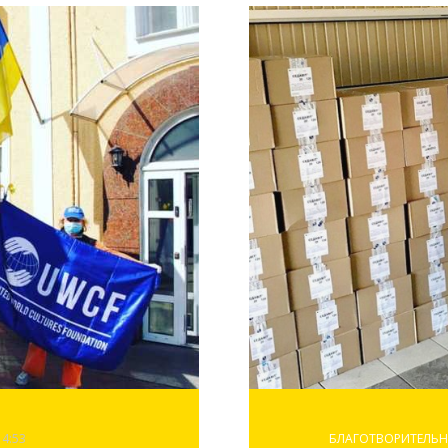
14:53
БЛАГОТВОРИТЕЛЬН