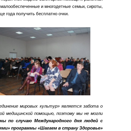
 малообеспеченные и многодетные семьи, сироты,
це года получить бесплатно очки.
динение мировых культур» является забота о
ной медицинской помощью, поэтому мы не могли
ны по случаю Международного дня людей с
ями» программы «Шагаем в страну Здоровье»