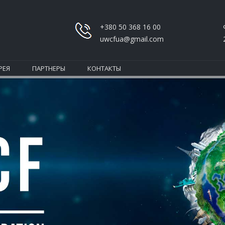
+380 50 368 16 00
uwcfua@gmail.com
РЕЯ
ПАРТНЕРЫ
КОНТАКТЫ