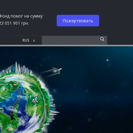
Фонд помог на сумму:
Пожертвовать
23 051 901 грн.