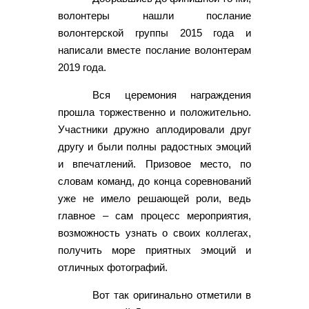
волонтеры нашли послание
волонтерской группы 2015 года и
написали вместе послание волонтерам
2019 года.
Вся церемония награждения
прошла торжественно и положительно.
Участники дружно аплодировали друг
другу и были полны радостных эмоций
и впечатлений. Призовое место, по
словам команд, до конца соревнований
уже не имело решающей роли, ведь
главное – сам процесс мероприятия,
возможность узнать о своих коллегах,
получить море приятных эмоций и
отличных фотографий.
Вот так оригинально отметили в