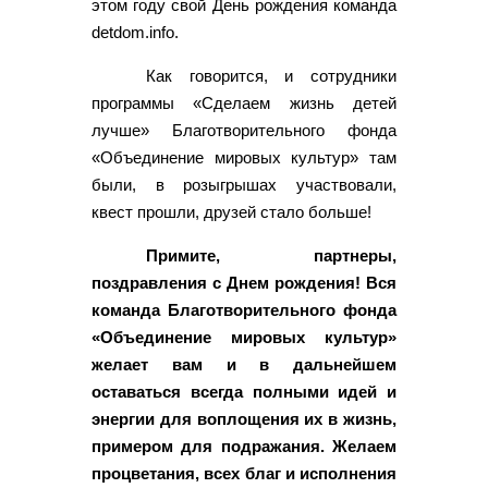
этом году свой День рождения команда
detdom.info.
Как говорится, и сотрудники
программы «Сделаем жизнь детей
лучше» Благотворительного фонда
«Объединение мировых культур» там
были, в розыгрышах участвовали,
квест прошли, друзей стало больше!
Примите, партнеры,
поздравления с Днем рождения! Вся
команда Благотворительного фонда
«Объединение мировых культур»
желает вам и в дальнейшем
оставаться всегда полными идей и
энергии для воплощения их в жизнь,
примером для подражания. Желаем
процветания, всех благ и исполнения