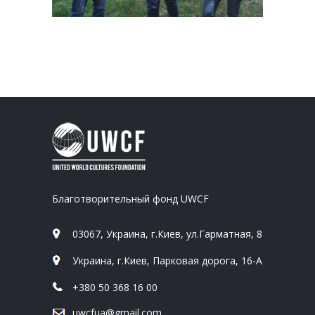
Благотворительный фонд UWCF
03067, Украина, г.Киев, ул.Гарматная, 8
Украина, г.Киев, Парковая дорога, 16-А
+380 50 368 16 00
uwcfua@gmail.com