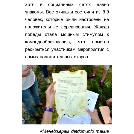
хотя в социальных сетях давно
знакомы. Все экипажи состояли из 8-9
человек, которые были настроены на
положительные соревнования. Жажда
победы стала мощным стимулом к
командообразованию, что помогло
раскрыться участникам мероприятия с
самых положительных сторон.
«Менеджерам detdom.info такие