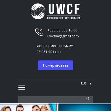
+380 50 368 16 00
uwcfua@gmail.com
Фонд помог на сумму:
23 051 901 грн.
Пожертвовать