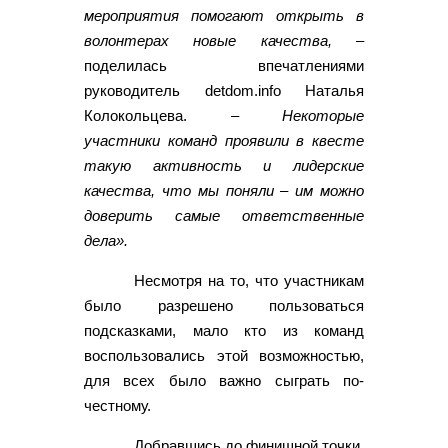
мероприятия помогают открыть в
волонтерах новые качества,
–
поделилась впечатлениями
руководитель detdom.info Наталья
Колокольцева. –
Некоторые
участники команд проявили в квесте
такую активность и лидерские
качества, что мы поняли – им можно
доверить самые ответственные
дела».
Несмотря на то, что участникам
было разрешено пользоваться
подсказками, мало кто из команд
воспользовались этой возможностью,
для всех было важно сыграть по-
честному.
Добравшись до финишной точки,