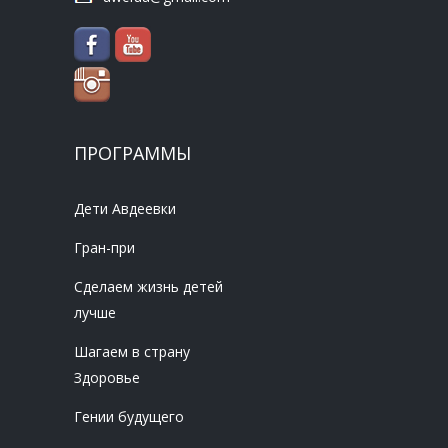
ПРОГРАММЫ
Дети Авдеевки
Гран-при
Сделаем жизнь детей
лучше
Шагаем в страну
Здоровье
Гении будущего