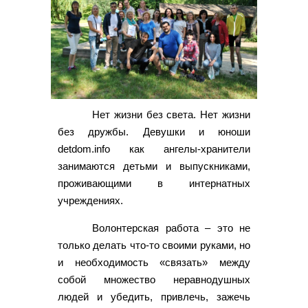
Нет жизни без света. Нет жизни
без дружбы. Девушки и юноши
detdom.info как ангелы-хранители
занимаются детьми и выпускниками,
проживающими в интернатных
учреждениях.
Волонтерская работа – это не
только делать что-то своими руками, но
и необходимость «связать» между
собой множество неравнодушных
людей и убедить, привлечь, зажечь