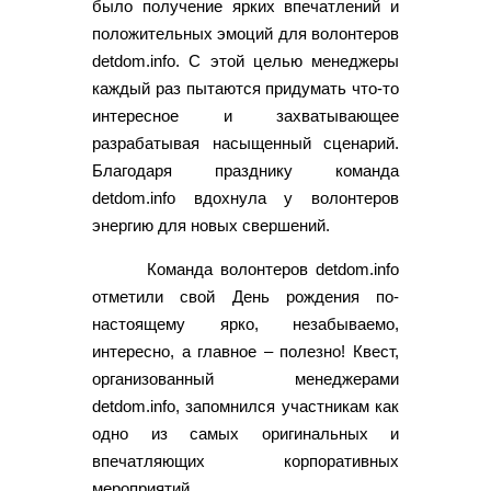
было получение ярких впечатлений и
положительных эмоций для волонтеров
detdom.info. С этой целью менеджеры
каждый раз пытаются придумать что-то
интересное и захватывающее
разрабатывая насыщенный сценарий.
Благодаря празднику команда
detdom.info вдохнула у волонтеров
энергию для новых свершений.
Команда волонтеров detdom.info
отметили свой День рождения по-
настоящему ярко, незабываемо,
интересно, а главное – полезно! Квест,
организованный менеджерами
detdom.info, запомнился участникам как
одно из самых оригинальных и
впечатляющих корпоративных
мероприятий.