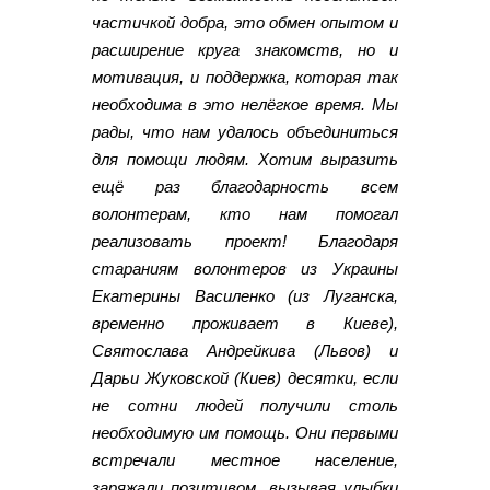
частичкой добра, это обмен опытом и
расширение круга знакомств, но и
мотивация, и поддержка, которая так
необходима в это нелёгкое время. Мы
рады, что нам удалось объединиться
для помощи людям. Хотим выразить
ещё раз благодарность всем
волонтерам, кто нам помогал
реализовать проект! Благодаря
стараниям волонтеров из Украины
Екатерины Василенко (из Луганска,
временно проживает в Киеве),
Святослава Андрейкива (Львов) и
Дарьи Жуковской (Киев) десятки, если
не сотни людей получили столь
необходимую им помощь. Они первыми
встречали местное население,
заряжали позитивом, вызывая улыбки