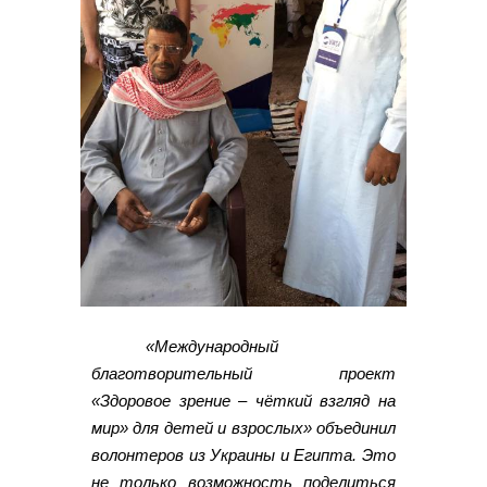
«Международный
благотворительный проект
«Здоровое зрение – чёткий взгляд на
мир» для детей и взрослых» объединил
волонтеров из Украины и Египта. Это
не только возможность поделиться