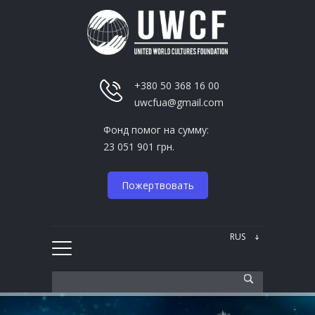
+380 50 368 16 00
uwcfua@gmail.com
Фонд помог на сумму:
23 051 901 грн.
Пожертвовать