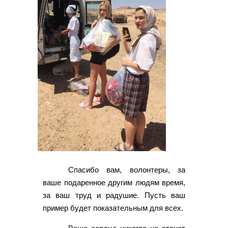
Спасибо вам, волонтеры, за
ваше подаренное другим людям время,
за ваш труд и радушие. Пусть ваш
пример будет показательным для всех.