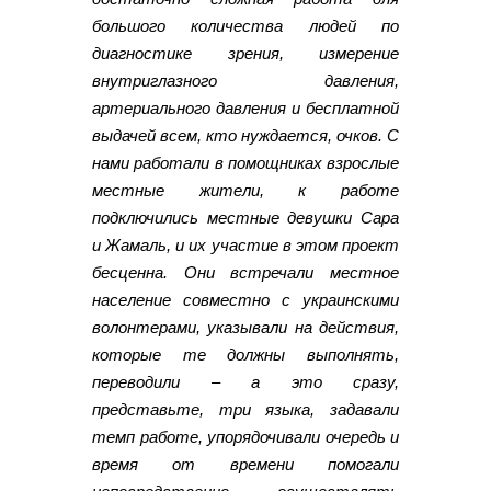
большого количества людей по
диагностике зрения, измерение
внутриглазного давления,
артериального давления и бесплатной
выдачей всем, кто нуждается, очков. С
нами работали в помощниках взрослые
местные жители, к работе
подключились местные девушки Сара
и Жамаль, и их участие в этом проект
бесценна. Они встречали местное
население совместно с украинскими
волонтерами, указывали на действия,
которые те должны выполнять,
переводили – а это сразу,
представьте, три языка, задавали
темп работе, упорядочивали очередь и
время от времени помогали