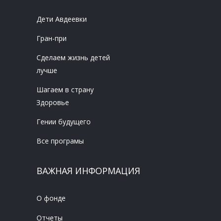
Дети Авдеевки
Гран-при
Сделаем жизнь детей
лучше
Шагаем в страну
Здоровье
Гении будущего
Все програмы
ВАЖНАЯ ИНФОРМАЦИЯ
О фонде
Отчеты