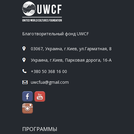
Благотворительный фонд UWCF
03067, Украина, г.Киев, ул.Гарматная, 8
Украина, г.Киев, Парковая дорога, 16-А
+380 50 368 16 00
uwcfua@gmail.com
ПРОГРАММЫ