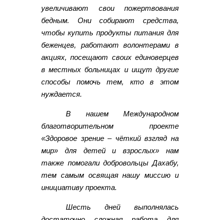
увеличивают свои пожертвования
бедным. Они собирают средства,
чтобы купить продукты питания для
беженцев, работают волонтерами в
акциях, посещают своих единоверцев
в местных больницах и ищут другие
способы помочь тем, кто в этом
нуждается.
В нашем Международном
благотворительном проекте
«Здоровое зрение – чёткий взгляд на
мир» для детей и взрослых» нам
также помогали добровольцы Дахабу,
тем самым освящая нашу миссию и
инициативу проекта.
Шесть дней выполнялась
достаточно сложная работа для