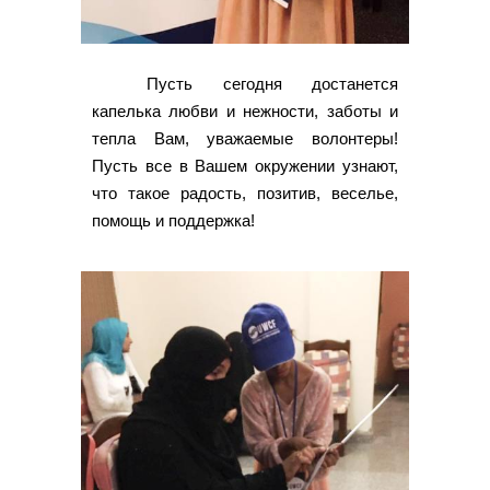
Пусть сегодня достанется
капелька любви и нежности, заботы и
тепла Вам, уважаемые волонтеры!
Пусть все в Вашем окружении узнают,
что такое радость, позитив, веселье,
помощь и поддержка!