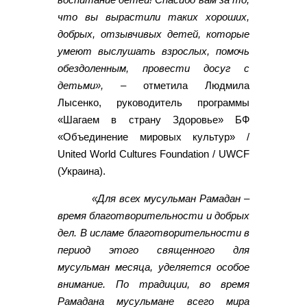
что вы вырастили таких хороших,
добрых, отзывчивых детей, которые
умеют выслушать взрослых, помочь
обездоленным, провести досуг с
детьми»,
– отметила Людмила
Лысенко, руководитель программы
«Шагаем в страну Здоровье» БФ
«Объединение мировых культур» /
United World Cultures Foundation / UWCF
(Украина).
«Для всех мусульман Рамадан –
время благотворительности и добрых
дел. В исламе благотворительности в
период этого священного для
мусульман месяца, уделяется особое
внимание. По традиции, во время
Рамадана мусульмане всего мира