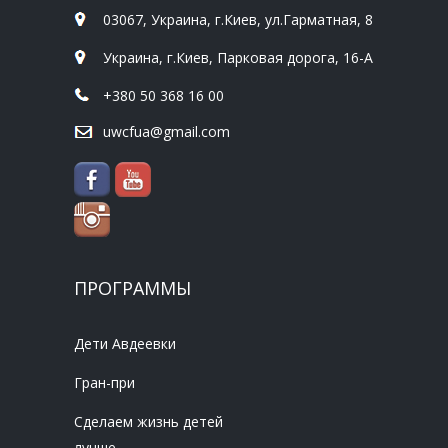
03067, Украина, г.Киев, ул.Гарматная, 8
Украина, г.Киев, Парковая дорога, 16-А
+380 50 368 16 00
uwcfua@gmail.com
ПРОГРАММЫ
Дети Авдеевки
Гран-при
Сделаем жизнь детей
лучше