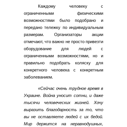
Каждому человеку с
ограниченными физическими
возможностями было подобрано и
передано тележку по индивидуальным
размерам. Организаторы акции
отмечают, что важно не просто привезти
оборудование для людей с
ограниченными возможностями, но и
правильно подобрать коляску для
конкретного человека с конкретным
заболеванием.
«Сейчас очень трудное время в
Украине. Война уносит сотни, и даже
тысячи человеческих жизней. Хочу
выразить благодарность за то, что
вы не оставляете людей с их бедой.
Мир держится на неравнодушных,