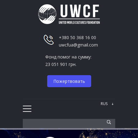
+380 50 368 16 00
uwcfua@gmail.com
Фонд помог на сумму:
23 051 901 грн.
Пожертвовать