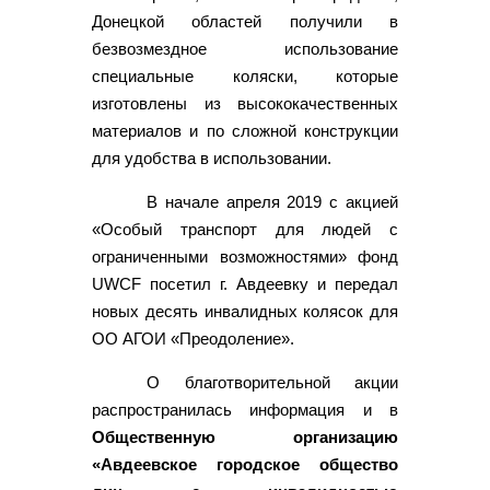
Донецкой областей получили в
безвозмездное использование
специальные коляски, которые
изготовлены из высококачественных
материалов и по сложной конструкции
для удобства в использовании.
В начале апреля 2019 с акцией
«Особый транспорт для людей с
ограниченными возможностями» фонд
UWCF посетил г. Авдеевку и передал
новых десять инвалидных колясок для
ОО АГОИ «Преодоление».
О благотворительной акции
распространилась информация и в
Общественную организацию
«Авдеевское городское общество