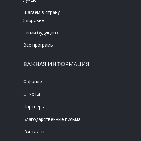
Шагаем в страну
Здоровье
Гении будущего
Все програмы
ВАЖНАЯ ИНФОРМАЦИЯ
О фонде
Отчеты
Партнеры
Благодарственные письма
Контакты