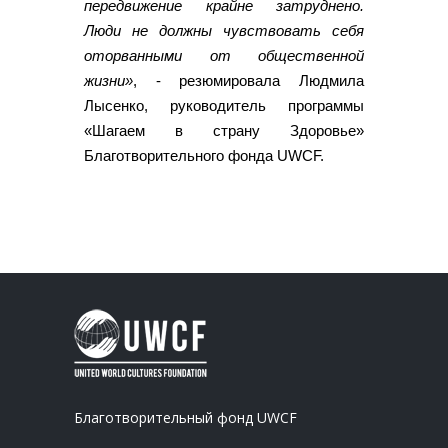
передвижение крайне затруднено.
Люди не должны чувствовать себя
оторванными от общественной
жизни»
, - резюмировала Людмила
Лысенко, руководитель программы
«Шагаем в страну Здоровье»
Благотворительного фонда UWCF.
Благотворительный фонд UWCF