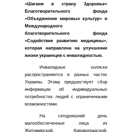
«Шагаем в страну Здоровье»
Благотворительного фонда
«Объединение мировых культур» и
Международного
благотворительного фонда
«Содействие развитию медицины»,
которая направлена на улучшение
жизни украинцев с инвалидностью.
Инвалидные коляски
распространяются в разных частях
Украины. Этому предшествует сбор
информации об индивидуальных
потребностях людей с ограниченными
возможностями.
На сегодняшний день
малообеспеченные лица из
Житомирской, Кировоградской,