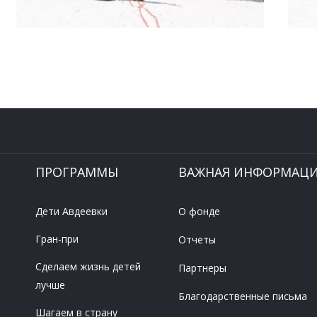
ПРОГРАММЫ
ВАЖНАЯ ИНФОРМАЦ
Дети Авдеевки
О фонде
Гран-при
Отчеты
Сделаем жизнь детей
Партнеры
лучше
Благодарственные письма
Шагаем в страну