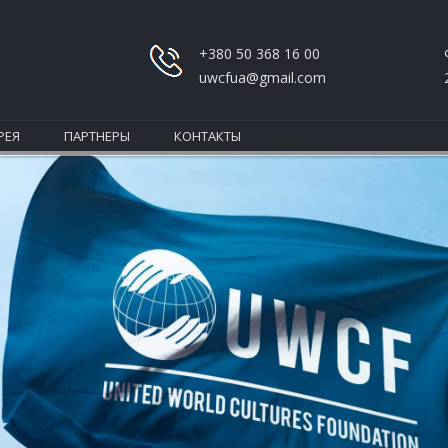
+380 50 368 16 00
uwcfua@gmail.com
РЕЯ
ПАРТНЕРЫ
КОНТАКТЫ