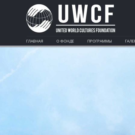
ГЛАВНАЯ
О ФОНДЕ
ПРОГРАММЫ
ГАЛЕ