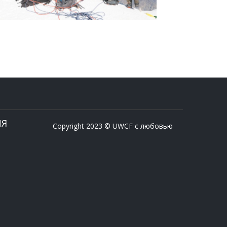
ИЯ
Copyright 2023 © UWCF с любовью