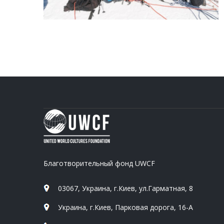
Благотворительный фонд UWCF
03067, Украина, г.Киев, ул.Гарматная, 8
Украина, г.Киев, Парковая дорога, 16-А