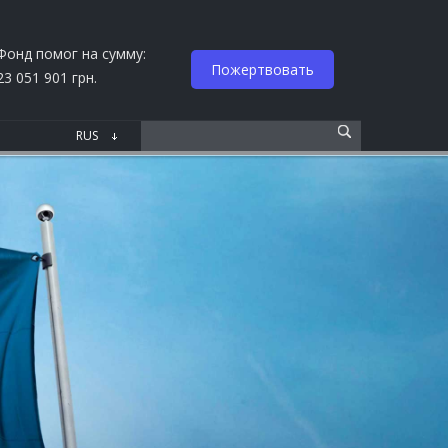
Фонд помог на сумму:
Пожертвовать
23 051 901 грн.