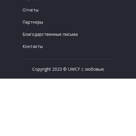
Отчеты
Партнеры
Благодарственные письма
Контакты
Copyright 2023 © UWCF с любовью