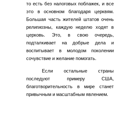
то есть без налоговых поблажек, и все
это в основном благодаря церквям.
Большая часть жителей штатов очень
религиозны, каждую неделю ходят в
церковь. Это, в свою очередь,
подталкивает на добрые дела и
воспитывает в молодом поколении
сочувствие и желание помогать.
Если остальные страны
последуют примеру США,
благотворительность в мире станет
привычным и масштабным явлением.