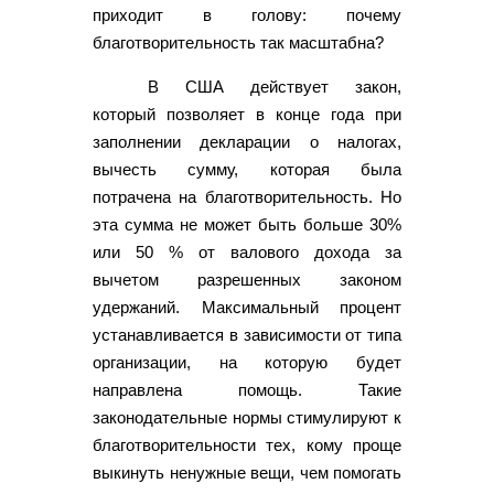
приходит в голову: почему
благотворительность так масштабна?
В США действует закон,
который позволяет в конце года при
заполнении декларации о налогах,
вычесть сумму, которая была
потрачена на благотворительность. Но
эта сумма не может быть больше 30%
или 50 % от валового дохода за
вычетом разрешенных законом
удержаний. Максимальный процент
устанавливается в зависимости от типа
организации, на которую будет
направлена помощь. Такие
законодательные нормы стимулируют к
благотворительности тех, кому проще
выкинуть ненужные вещи, чем помогать