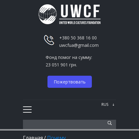
+380 50 368 16 00
uwcfua@gmail.com
Фонд помог на сумму:
23 051 901 грн.
Пожертвовать
Главная
/
Почему