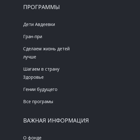
ПРОГРАММЫ
Дети Авдеевки
Гран-при
Сделаем жизнь детей
лучше
Шагаем в страну
Здоровье
Гении будущего
Все програмы
ВАЖНАЯ ИНФОРМАЦИЯ
О фонде