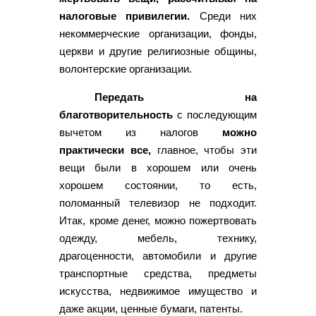
налоговые привилегии.
Среди них
некоммерческие организации, фонды,
церкви и другие религиозные общины,
волонтерские организации.
Передать на
благотворительность
с последующим
вычетом из налогов
можно
практически все,
главное, чтобы эти
вещи были в хорошем или очень
хорошем состоянии, то есть,
поломанный телевизор не подходит.
Итак, кроме денег, можно пожертвовать
одежду, мебель, технику,
драгоценности, автомобили и другие
транспортные средства, предметы
искусства, недвижимое имущество и
даже акции, ценные бумаги, патенты.