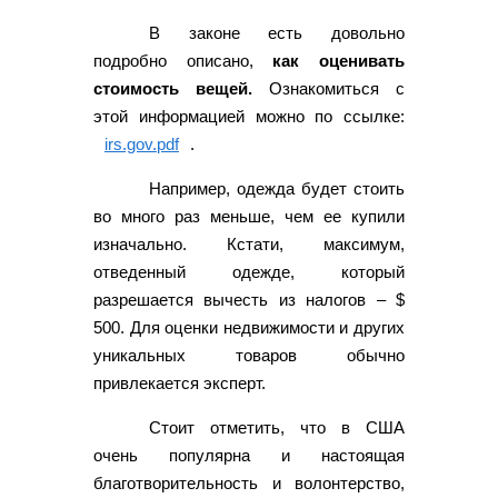
В законе есть довольно
подробно описано,
как оценивать
стоимость вещей.
Ознакомиться с
этой информацией можно по ссылке:
irs.gov.pdf
.
Например, одежда будет стоить
во много раз меньше, чем ее купили
изначально. Кстати, максимум,
отведенный одежде, который
разрешается вычесть из налогов – $
500. Для оценки недвижимости и других
уникальных товаров обычно
привлекается эксперт.
Стоит отметить, что в США
очень популярна и настоящая
благотворительность и волонтерство,