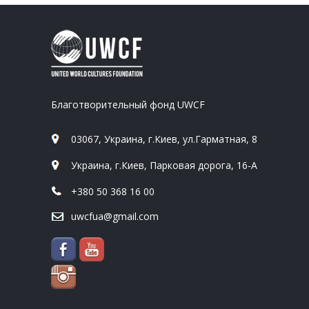
Благотворительный фонд UWCF
03067, Украина, г.Киев, ул.Гарматная, 8
Украина, г.Киев, Парковая дорога, 16-А
+380 50 368 16 00
uwcfua@gmail.com