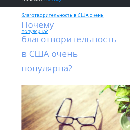
благотворительность в США очень
Почему
популярна?
благотворительность
в США очень
популярна?