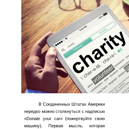
В Соединенных Штатах Америки
нередко можно столкнуться с надписью
«Donate your car» (пожертвуйте свою
машину). Первая мысль, которая