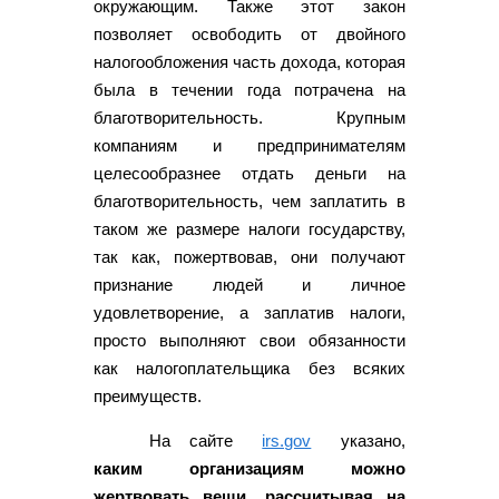
окружающим. Также этот закон
позволяет освободить от двойного
налогообложения часть дохода, которая
была в течении года потрачена на
благотворительность. Крупным
компаниям и предпринимателям
целесообразнее отдать деньги на
благотворительность, чем заплатить в
таком же размере налоги государству,
так как, пожертвовав, они получают
признание людей и личное
удовлетворение, а заплатив налоги,
просто выполняют свои обязанности
как налогоплательщика без всяких
преимуществ.
На сайте
irs.gov
указано,
каким организациям можно
жертвовать вещи, рассчитывая на