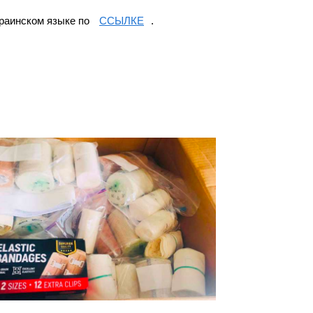
краинском языке по
ССЫЛКЕ
.