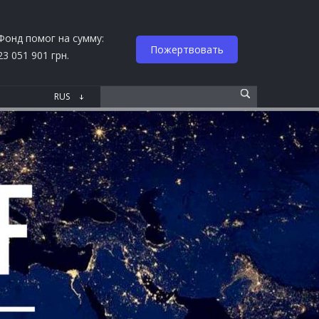
Фонд помог на сумму:
Пожертвовать
23 051 901 грн.