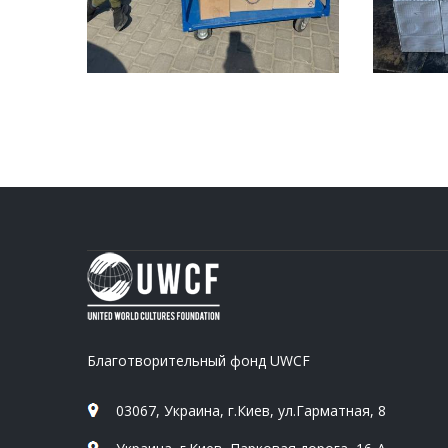
Благотворительный фонд UWCF
03067, Украина, г.Киев, ул.Гарматная, 8