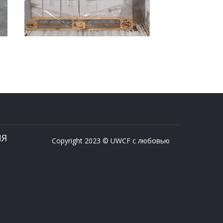
ИЯ
Copyright 2023 © UWCF с любовью