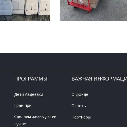
ПРОГРАММЫ
ВАЖНАЯ ИНФОРМАЦ
Дети Авдеевки
О фонде
Гран-при
Отчеты
Сделаем жизнь детей
Партнеры
лучше