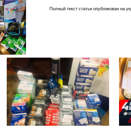
Полный текст статьи опубликован на у