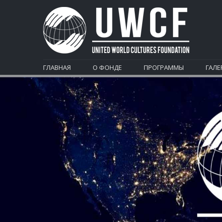
ГЛАВНАЯ
О ФОНДЕ
ПРОГРАММЫ
ГАЛЕ