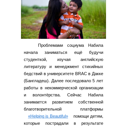
Проблемами социума Набила
начала заниматься ещё будучи
студенткой, изучая английскую
литературу и менеджмент стихийных
бедствий в университете BRAC в Дакке
(Бангладеш). Далее последовало 5 лет
работы в некоммерческой организации
и волонтёрства. Сейчас Набила
занимается развитием собственной
благотворительной платформы
«Helping is Beautiful»
помощи детям,
которые пострадали в результате