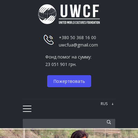
+380 50 368 16 00
uwcfua@gmail.com
Фонд помог на сумму:
23 051 901 грн.
Пожертвовать