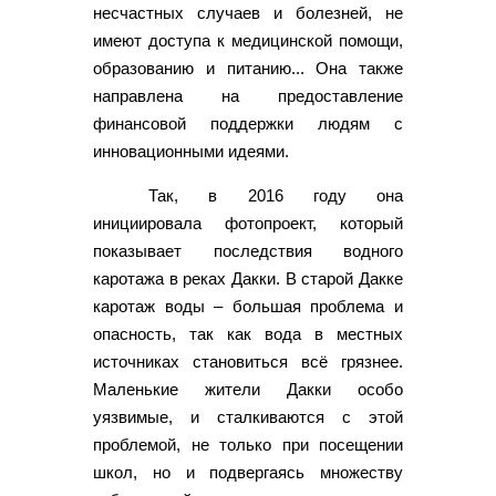
несчастных случаев и болезней, не
имеют доступа к медицинской помощи,
образованию и питанию... Она также
направлена на предоставление
финансовой поддержки людям с
инновационными идеями.
Так, в 2016 году она
инициировала фотопроект, который
показывает последствия водного
каротажа в реках Дакки. В старой Дакке
каротаж воды – большая проблема и
опасность, так как вода в местных
источниках становиться всё грязнее.
Маленькие жители Дакки особо
уязвимые, и сталкиваются с этой
проблемой, не только при посещении
школ, но и подвергаясь множеству