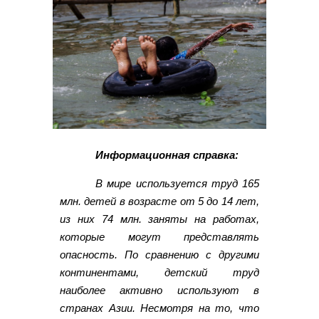
Информационная справка:
В мире используется труд 165
млн. детей в возрасте от 5 до 14 лет,
из них 74 млн. заняты на работах,
которые могут представлять
опасность. По сравнению с другими
континентами, детский труд
наиболее активно используют в
странах Азии. Несмотря на то, что