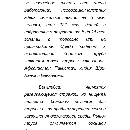
за последние шесть лет число
работающих несовершеннолетних
здесь снизилось почти на 5 млн.
человек, еще 122 млн. детей и
подростков в возрасте от 5 до 14 лет
заняты в торговле или на
производстве. Среди “лидеров” в
использовании детского труда
значатся такие страны, как Непал,
Афганистан, Пакистан, Индия, Шри-
Ланка и Бангладеш.
Бангладеш является
развивающейся страной, но нищета
является большим вызовом для
страны из-за проблем перенаселения и
загрязнения окружающей среды. Рынок
труда отличается большой