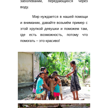
заболеваний, передающихся через
воду.
Мир нуждается в нашей помощи
и внимании, давайте возьмём пример с
этой хрупкой девушки и поможем там,
где есть возможность, потому что
помогать – это красиво!