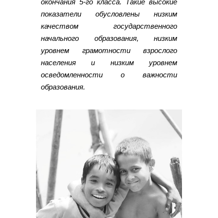
окончания 5-го класса. Такие высокие
показатели обусловлены низким
качеством государственного
начального образования, низким
уровнем грамотности взрослого
населения и низким уровнем
осведомленности о важности
образования.