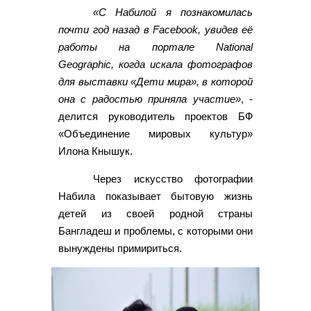
«С Набилой я познакомилась
почти год назад в Facebook, увидев её
работы на портале National
Geographic, когда искала фотографов
для выставки «Дети мира», в которой
она с радостью приняла участие»
, -
делится руководитель проектов БФ
«Объединение мировых культур»
Илона Кнышук.
Через искусство фотографии
Набила показывает бытовую жизнь
детей из своей родной страны
Бангладеш и проблемы, с которыми они
вынуждены примириться.