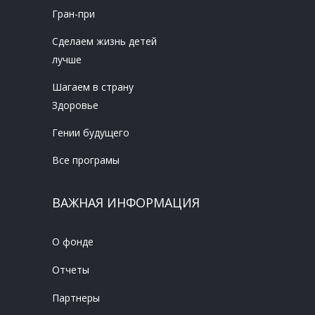
Гран-при
Сделаем жизнь детей
лучше
Шагаем в страну
Здоровье
Гении будущего
Все програмы
ВАЖНАЯ ИНФОРМАЦИЯ
О фонде
Отчеты
Партнеры