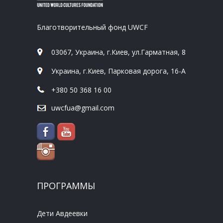
Благотворительный фонд UWCF
03067, Украина, г.Киев, ул.Гарматная, 8
Украина, г.Киев, Парковая дорога, 16-А
+380 50 368 16 00
uwcfua@gmail.com
ПРОГРАММЫ
Дети Авдеевки