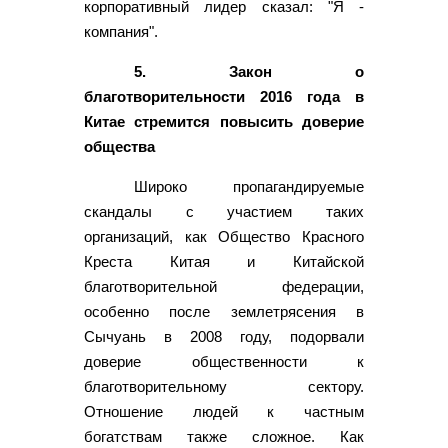
корпоративный лидер сказал: "Я -
компания".
5. Закон о
благотворительности 2016 года в
Китае стремится повысить доверие
общества
Широко пропагандируемые
скандалы с участием таких
организаций, как Общество Красного
Креста Китая и Китайской
благотворительной федерации,
особенно после землетрясения в
Сычуань в 2008 году, подорвали
доверие общественности к
благотворительному сектору.
Отношение людей к частным
богатствам также сложное. Как