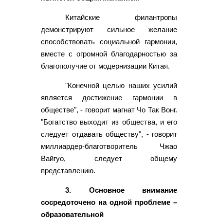
Китайские филантропы
демонстрируют сильное желание
способствовать социальной гармонии,
вместе с огромной благодарностью за
благополучие от модернизации Китая.
"Конечной целью наших усилий
является достижение гармонии в
обществе", - говорит магнат Чо Так Вонг.
"Богатство выходит из общества, и его
следует отдавать обществу", - говорит
миллиардер-благотворитель Чжао
Вайгуо, следует общему
представлению.
3. Основное внимание
сосредоточено на одной проблеме –
образовательной