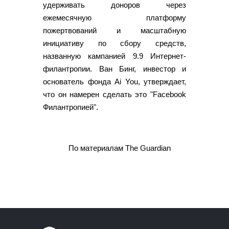
удерживать доноров через
ежемесячную платформу
пожертвований и масштабную
инициативу по сбору средств,
названную кампанией 9.9 Интернет-
филантропии. Ван Бинг, инвестор и
основатель фонда Ai You, утверждает,
что он намерен сделать это "Facebook
Филантропией".
По материалам The Guardian