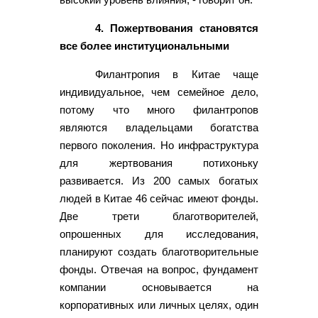
4. Пожертвования становятся
все более институциональными
Филантропия в Китае чаще
индивидуальное, чем семейное дело,
потому что много филантропов
являются владельцами богатства
первого поколения. Но инфраструктура
для жертвования потихоньку
развивается. Из 200 самых богатых
людей в Китае 46 сейчас имеют фонды.
Две трети благотворителей,
опрошенных для исследования,
планируют создать благотворительные
фонды. Отвечая на вопрос, фундамент
компании основывается на
корпоративных или личных целях, один