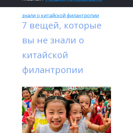
знали о китайской филантропии
7 вещей, которые
вы не знали о
китайской
филантропии