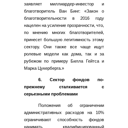
заявляет миллиардер-инвестор и
благотворитель Ван Бинг: «Закон о
благотворительности в 2016 году
нацелен на усиление прозрачности, что,
по мнению многих благотворителей,
принесет большую легитимность этому
сектору. Они также все чаще ищут
ролевые модели как дома, так и за
рубежом по примеру Билла Гейтса и
Марка Цукерберга.»
6. Сектор фондов по-
прежнему сталкивается с
серьезными проблемами
Положения об ограничении
административных расходов на 10%
ограничивают способность фондов
нанимать квалифицированный