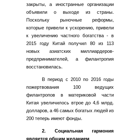
закрыты, а иностранные организации
объявили о выходе из страны.
Поскольку рыночные реформы,
которые привели к ускорению, привели
к увеличению частного богатства - в
2015 году Китай получил 80 из 113
новых азиатских миллиардеров-
предпринимателей, а филантропия
восстановилась.
В период с 2010 по 2016 годы
пожертвования 100 ведущих
филантропов в материковой части
Китая увеличилось втрое до 4,6 млрд.
долларов, а 46 самых богатых людей из
200 теперь имеют фонды.
2. Социальная гармония
является общим желанием