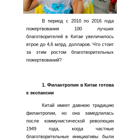
В период с 2010 по 2016 года
пожертвования 100 лучших
благотворителей в Китае увеличилось
втрое до 4,6 млрд. долларов. Что стоит
за этим ростом благотворительных
пожертвований?
1. Филантропия в Китае готова
к экспансии
Китай имеет давнюю традицию
филантропии, но она замедлилась
после коммунистической революции
1949 года, когда частные
благотворительные инициативы были