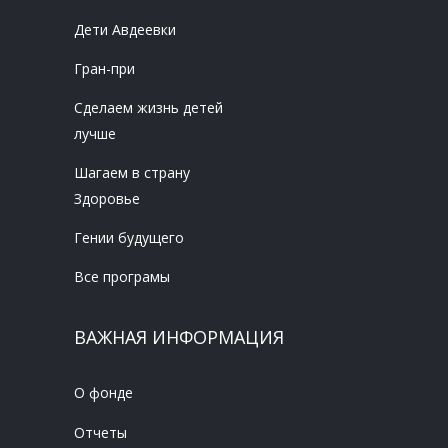
Дети Авдеевки
Гран-при
Сделаем жизнь детей
лучше
Шагаем в страну
Здоровье
Гении будущего
Все програмы
ВАЖНАЯ ИНФОРМАЦИЯ
О фонде
Отчеты