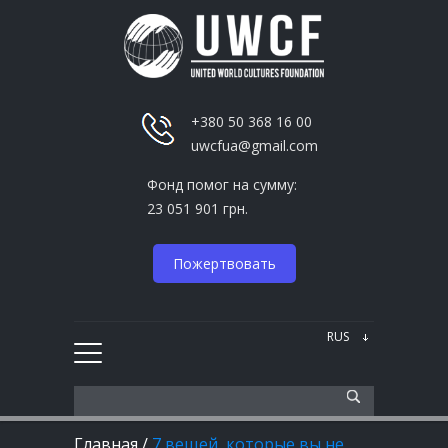
+380 50 368 16 00
uwcfua@gmail.com
Фонд помог на сумму:
23 051 901 грн.
Пожертвовать
Главная
/
7 вещей, которые вы не