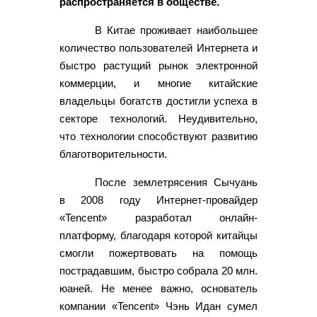
распространяется в обществе.
В Китае проживает наибольшее
количество пользователей Интернета и
быстро растущий рынок электронной
коммерции, и многие китайские
владельцы богатств достигли успеха в
секторе технологий. Неудивительно,
что технологии способствуют развитию
благотворительности.
После землетрясения Сычуань
в 2008 году Интернет-провайдер
«Tencent» разработал онлайн-
платформу, благодаря которой китайцы
смогли пожертвовать на помощь
пострадавшим, быстро собрала 20 млн.
юаней. Не менее важно, основатель
компании «Tencent» Чэнь Идан сумел