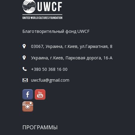
Благотворительный фонд UWCF
03067, Украина, г.Киев, ул.Гарматная, 8
Украина, г.Киев, Парковая дорога, 16-А
+380 50 368 16 00
uwcfua@gmail.com
ПРОГРАММЫ