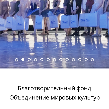
Благотворительный фонд
Объединение мировых культур