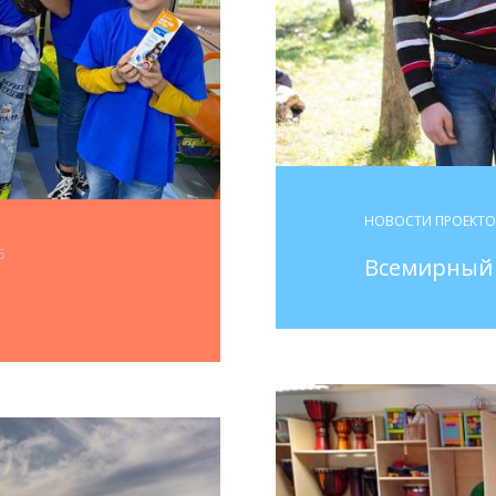
НОВОСТИ ПРОЕКТ
5
Всемирный 