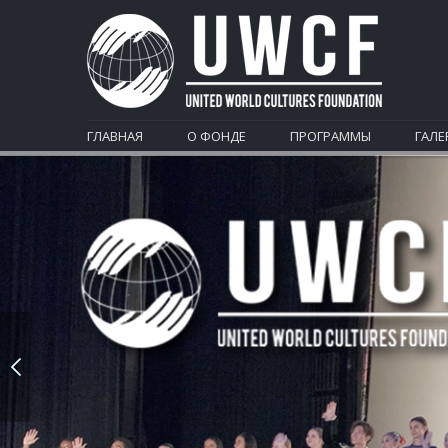
ГЛАВНАЯ
О ФОНДЕ
ПРОГРАММЫ
ГАЛЕ