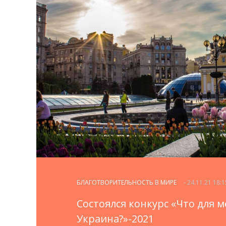
БЛАГОТВОРИТЕЛЬНОСТЬ В МИРЕ
- 24.11.21 18:1
Состоялся конкурс «Что для 
Украина?»-2021