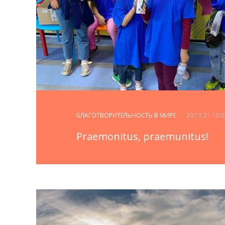
БЛАГОТВОРИТЕЛЬНОСТЬ В МИРЕ
- 30.11.21 19:0
Praemonitus, praemunitus!