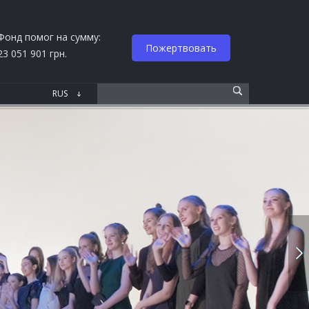
Фонд помог на сумму:
Пожертвовать
23 051 901 грн.