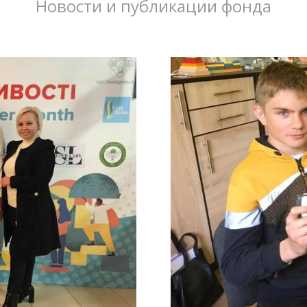
Новости и публикации фонда