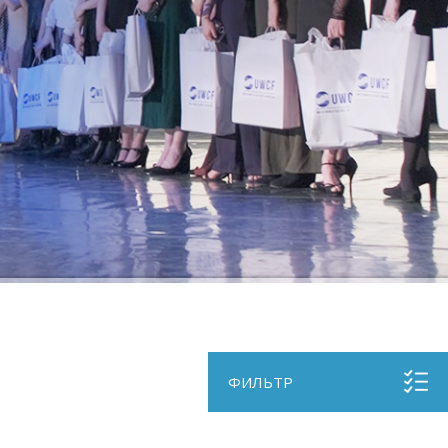
ФИЛЬТР