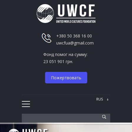
+380 50 368 16 00
uwcfua@gmail.com
Фонд помог на сумму:
23 051 901 грн.
Пожертвовать