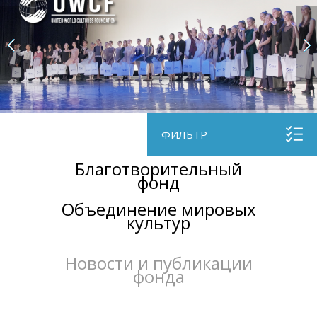
ФИЛЬТР
Благотворительный
фонд
Объединение мировых
культур
Новости и публикации
фонда