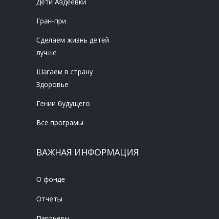
Дети Авдеевки
Гран-при
Сделаем жизнь детей
лучше
Шагаем в страну
Здоровье
Гении будущего
Все програмы
ВАЖНАЯ ИНФОРМАЦИЯ
О фонде
Отчеты
Партнеры