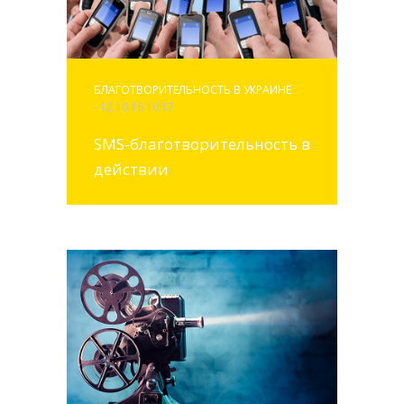
БЛАГОТВОРИТЕЛЬНОСТЬ В УКРАИНЕ
- 12.10.16 10:17
SMS-благотворительность в
действии