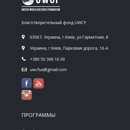
Благотворительный фонд UWCF
03067, Украина, г.Киев, ул.Гарматная, 8
Украина, г.Киев, Парковая дорога, 16-А
+380 50 368 16 00
uwcfua@gmail.com
ПРОГРАММЫ