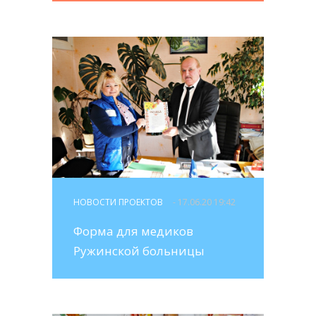
НОВОСТИ ПРОЕКТОВ
- 17.06.20 19:42
Форма для медиков
Ружинской больницы