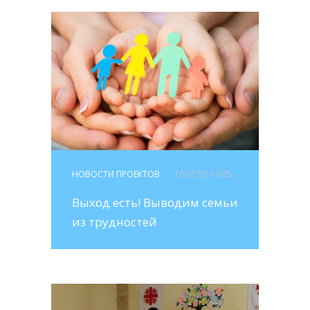
НОВОСТИ ПРОЕКТОВ
- 16.07.20 14:05
Выход есть! Выводим семьи
из трудностей