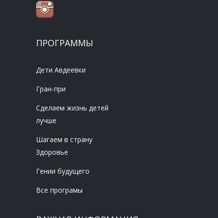
ПРОГРАММЫ
Дети Авдеевки
Гран-при
Сделаем жизнь детей
лучше
Шагаем в страну
Здоровье
Гении будущего
Все програмы