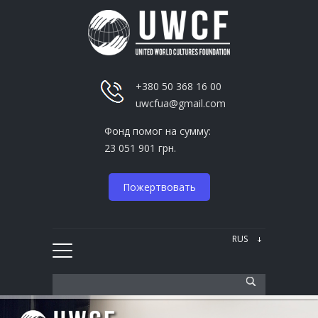
+380 50 368 16 00
uwcfua@gmail.com
Фонд помог на сумму:
23 051 901 грн.
Пожертвовать