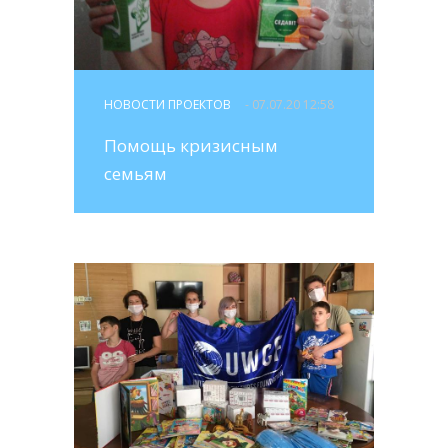
НОВОСТИ ПРОЕКТОВ
- 07.07.20 12:58
Помощь кризисным
семьям