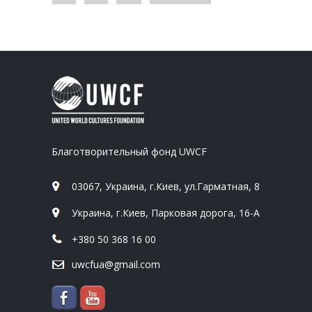
Благотворительный фонд UWCF
03067, Украина, г.Киев, ул.Гарматная, 8
Украина, г.Киев, Парковая дорога, 16-А
+380 50 368 16 00
uwcfua@gmail.com