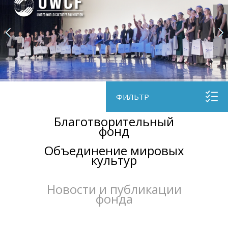
ФИЛЬТР
Благотворительный
фонд
Объединение мировых
культур
Новости и публикации
фонда