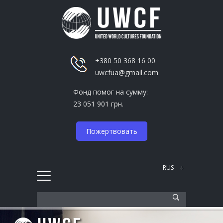
+380 50 368 16 00
uwcfua@gmail.com
Фонд помог на сумму:
23 051 901 грн.
Пожертвовать