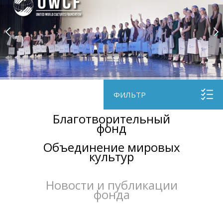
ФИЛЬТР
Благотворительный
фонд
Объединение мировых
культур
Новости и публикации
фонда