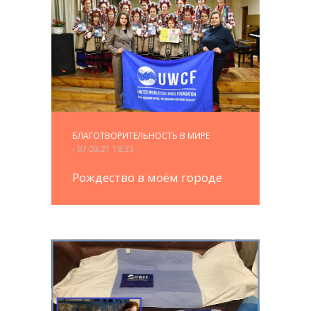
БЛАГОТВОРИТЕЛЬНОСТЬ В МИРЕ
- 07.03.21 18:33
Рождество в моём городе