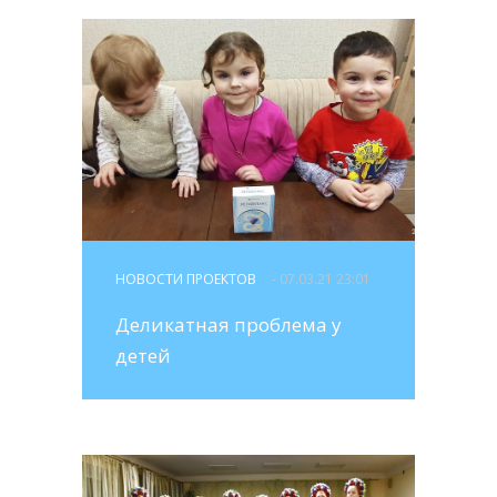
НОВОСТИ ПРОЕКТОВ
- 07.03.21 23:01
Деликатная проблема у
детей