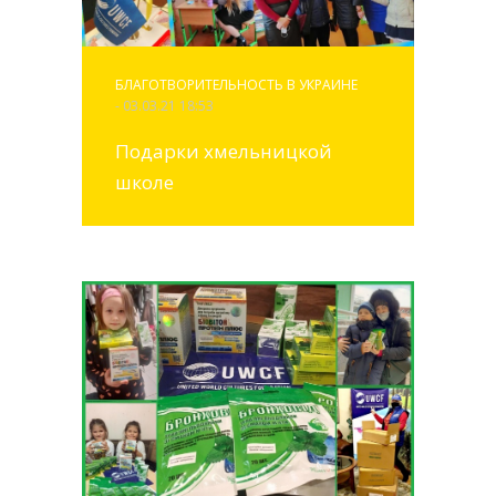
БЛАГОТВОРИТЕЛЬНОСТЬ В УКРАИНЕ
- 03.03.21 18:53
Подарки хмельницкой
школе