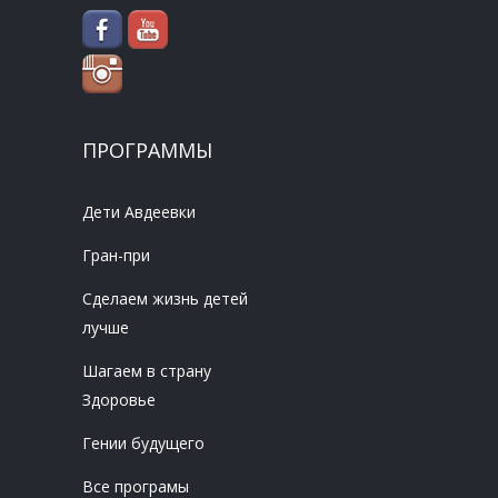
ПРОГРАММЫ
Дети Авдеевки
Гран-при
Сделаем жизнь детей
лучше
Шагаем в страну
Здоровье
Гении будущего
Все програмы