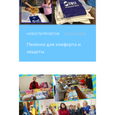
НОВОСТИ ПРОЕКТОВ
- 04.03.21 18:06
Пелёнки для комфорта и
защиты