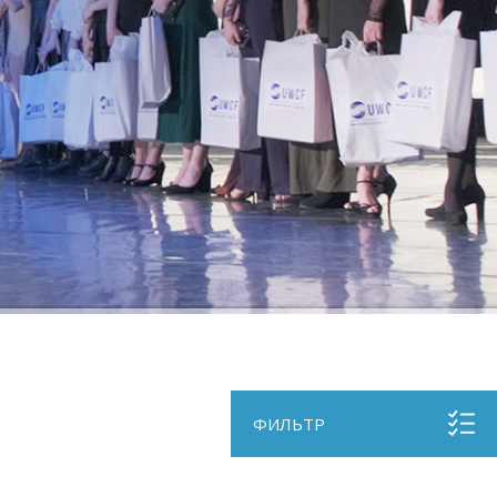
ФИЛЬТР