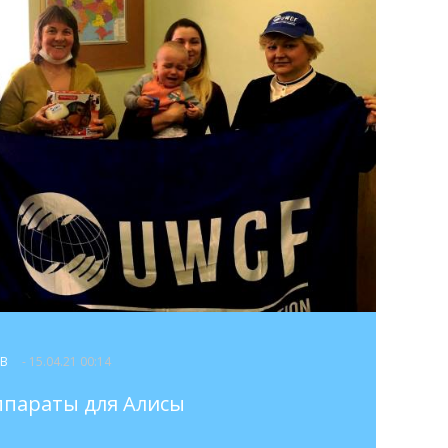
ОВ
- 15.04.21 00:14
ппараты для Алисы