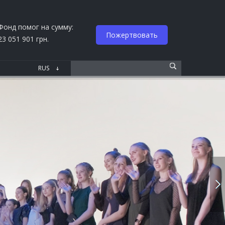
Фонд помог на сумму:
Пожертвовать
23 051 901 грн.