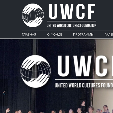
ГЛАВНАЯ
О ФОНДЕ
ПРОГРАММЫ
ГАЛЕ