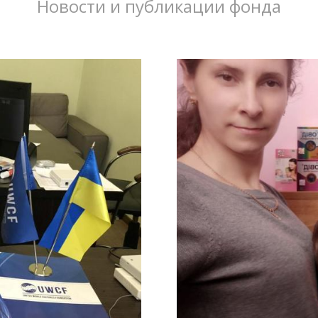
Новости и публикации фонда