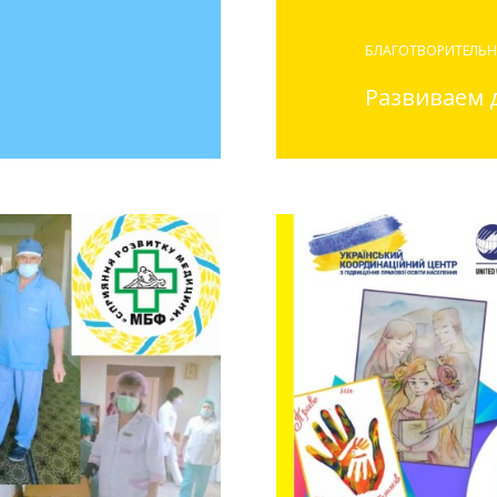
БЛАГОТВОРИТЕЛЬН
Развиваем 