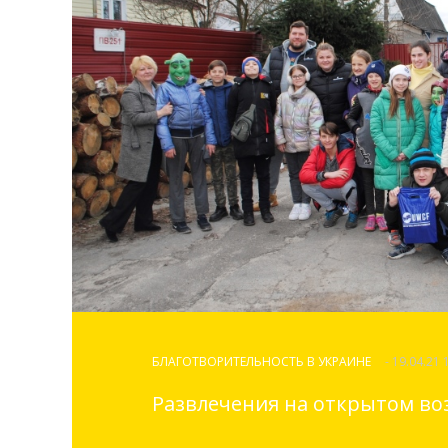
БЛАГОТВОРИТЕЛЬНОСТЬ В УКРАИНЕ
- 19.04.21 
Развлечения на открытом во