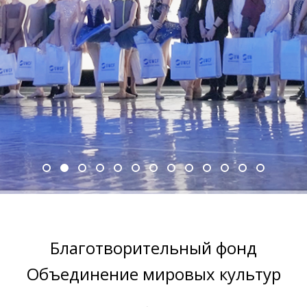
Благотворительный фонд
Объединение мировых культур